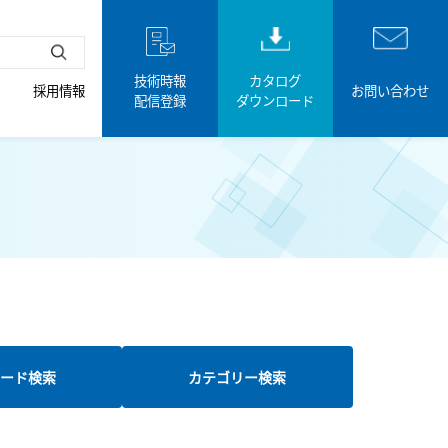
技術時報
カタログ
採用情報
お問い合わせ
配信登録
ダウンロード
ード検索
カテゴリー検索