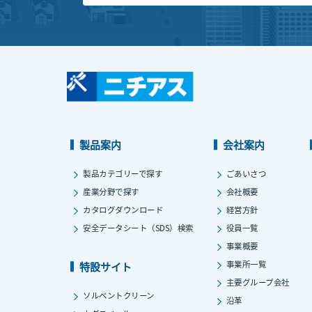
製品案内
会社案内
製品カテゴリーで探す
ごあいさつ
産業分野で探す
会社概要
カタログダウンロード
経営方針
安全データシート（SDS）検索
役員一覧
事業概要
事業所一覧
特設サイト
主要グループ会社
ソルベントクリーン
沿革