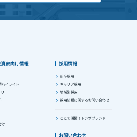
投資家向け情報
採用情報
ス
新卒採用
績ハイライト
キャリア採用
ラリ
地域別採用
ダー
採用情報に関する
お問い合わせ
ここで活躍！
トンボブランド
付け
お問い合わせ