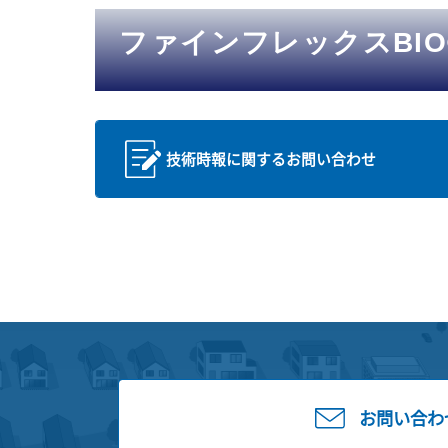
ファインフレックスBIO®
技術時報に関するお問い合わせ
お問い合わ