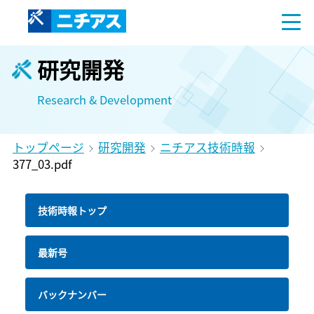
研究開発
Research & Development
トップページ
研究開発
ニチアス技術時報
377_03.pdf
技術時報トップ
最新号
バックナンバー