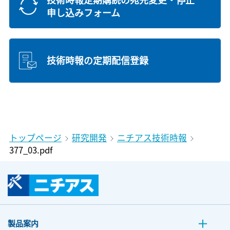
申し込みフォーム
技術時報の定期配信登録
トップページ
研究開発
ニチアス技術時報
377_03.pdf
製品案内