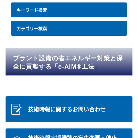
キーワード検索
カテゴリー検索
プラント設備の省エネルギー対策と保
全に貢献する「e-AIM®工法」
技術時報に関するお問い合わせ
技術時報定期購読の宛先変更・停止