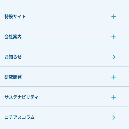
特設サイト
会社案内
お知らせ
研究開発
サステナビリティ
ニチアスコラム