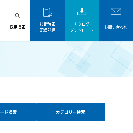
技術時報
カタログ
採用情報
お問い合わせ
配信登録
ダウンロード
ード検索
カテゴリー検索