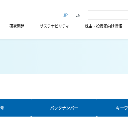
研究開発
サステナビリティ
株主・投資家向け情報
新号
バックナンバー
キーワ