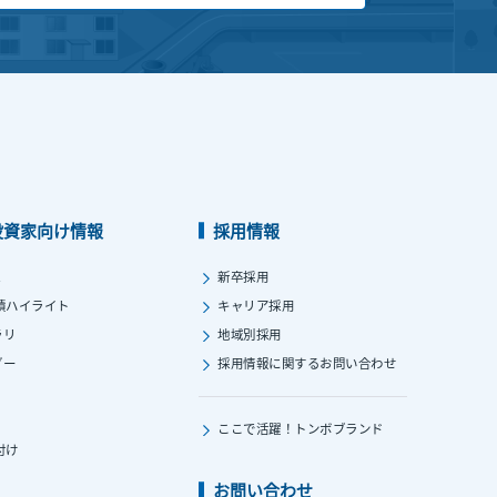
投資家向け情報
採用情報
ス
新卒採用
績ハイライト
キャリア採用
ラリ
地域別採用
ダー
採用情報に関する
お問い合わせ
ここで活躍！
トンボブランド
付け
お問い合わせ