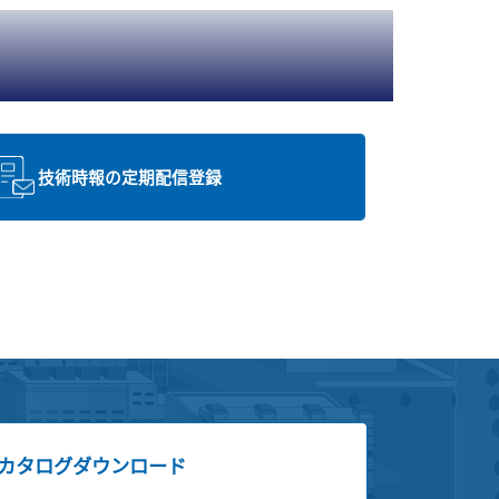
技術時報の定期配信登録
カタログダウンロード