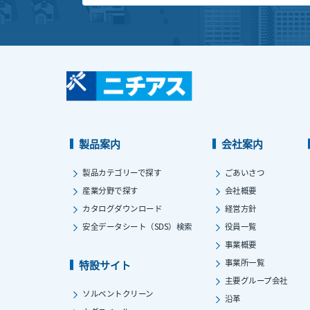
製品案内
会社案内
製品カテゴリーで探す
ごあいさつ
産業分野で探す
会社概要
カタログダウンロード
経営方針
安全データシート（SDS）検索
役員一覧
事業概要
事業所一覧
特設サイト
主要グループ会社
ソルベントクリーン
沿革