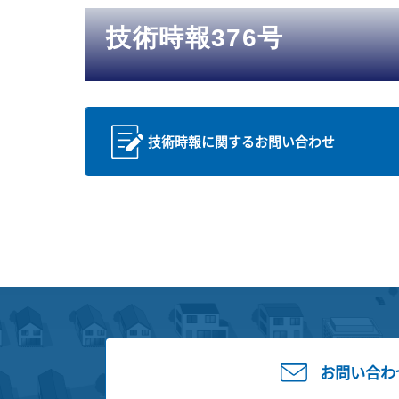
技術時報376号
技術時報に関するお問い合わせ
お問い合わ