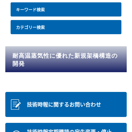
キーワード検索
カテゴリー検索
耐高温蒸気性に優れた新規架橋構造の
開発
技術時報に関するお問い合わせ
技術時報定期購読の宛先変更・停止