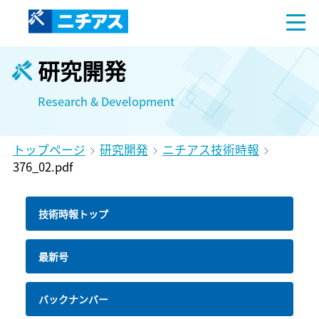
研究開発
Research & Development
トップページ
研究開発
ニチアス技術時報
376_02.pdf
技術時報トップ
最新号
バックナンバー