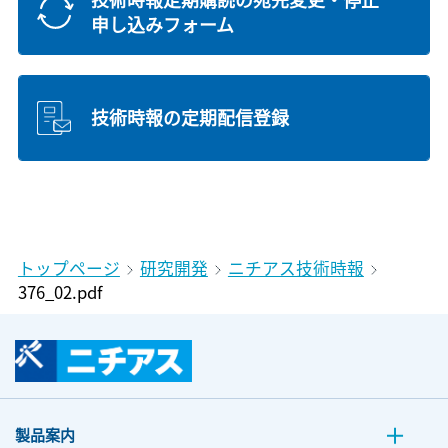
申し込みフォーム
技術時報の定期配信登録
トップページ
研究開発
ニチアス技術時報
376_02.pdf
製品案内