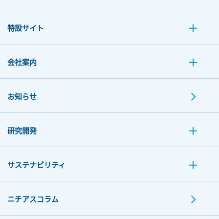
特設サイト
会社案内
お知らせ
研究開発
サステナビリティ
ニチアスコラム