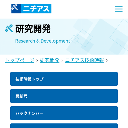
研究開発
Research & Development
トップページ
研究開発
ニチアス技術時報
技術時報トップ
最新号
バックナンバー