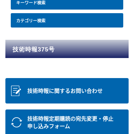
キーワード検索
カテゴリー検索
技術時報375号
技術時報に関するお問い合わせ
技術時報定期購読の宛先変更・停止
申し込みフォーム