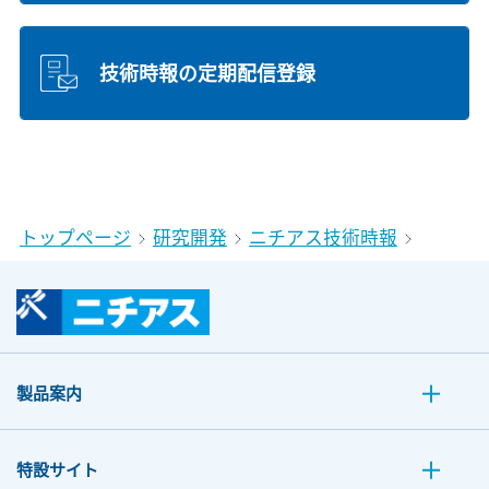
技術時報の定期配信登録
トップページ
研究開発
ニチアス技術時報
製品案内
特設サイト