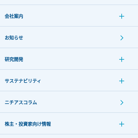
会社案内
お知らせ
研究開発
サステナビリティ
ニチアスコラム
株主・投資家向け情報