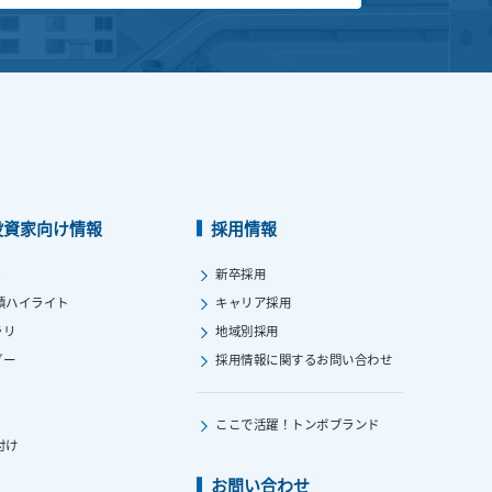
投資家向け情報
採用情報
ス
新卒採用
績ハイライト
キャリア採用
ラリ
地域別採用
ダー
採用情報に関する
お問い合わせ
ここで活躍！
トンボブランド
付け
お問い合わせ