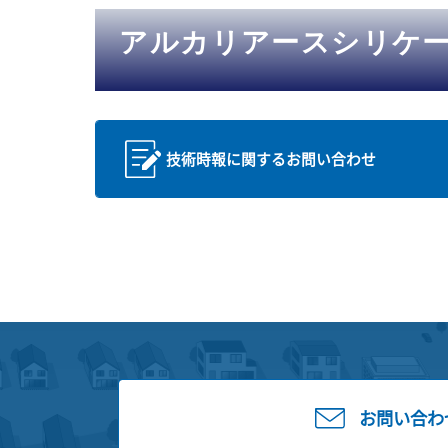
アルカリアースシリケ
技術時報に関するお問い合わせ
お問い合わ