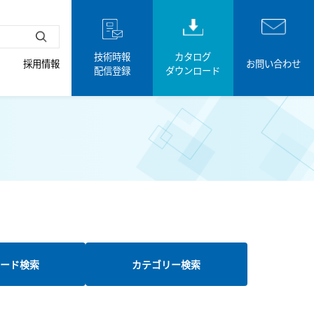
技術時報
カタログ
採用情報
お問い合わせ
配信登録
ダウンロード
ード検索
カテゴリー検索