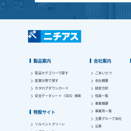
製品案内
会社案内
製品カテゴリーで探す
ごあいさつ
産業分野で探す
会社概要
カタログダウンロード
経営方針
安全データシート（SDS）検索
役員一覧
事業概要
事業所一覧
特設サイト
主要グループ会社
ソルベントクリーン
沿革