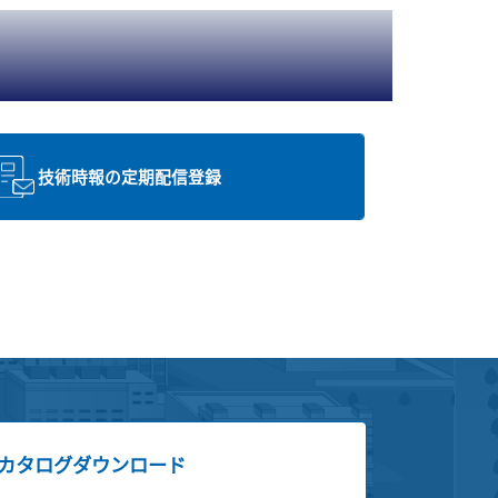
技術時報の定期配信登録
カタログダウンロード