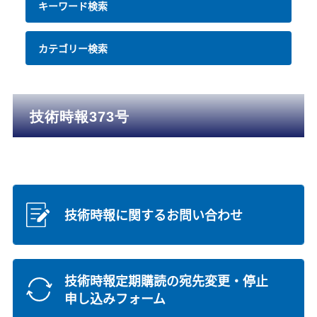
キーワード検索
カテゴリー検索
技術時報373号
技術時報に関するお問い合わせ
技術時報定期購読の宛先変更・停止
申し込みフォーム