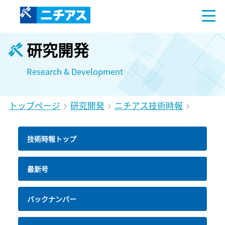
研究開発
Research & Development
トップページ
研究開発
ニチアス技術時報
技術時報トップ
最新号
バックナンバー