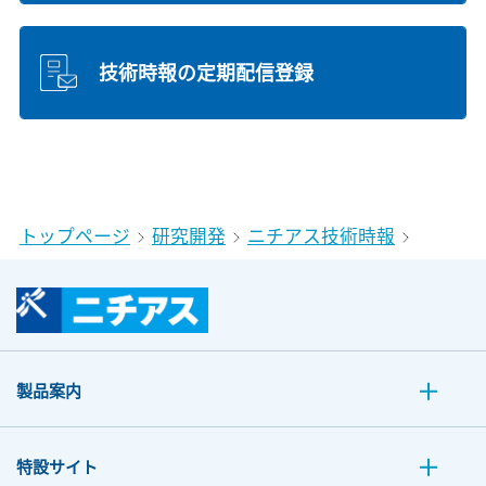
技術時報の定期配信登録
トップページ
研究開発
ニチアス技術時報
製品案内
特設サイト