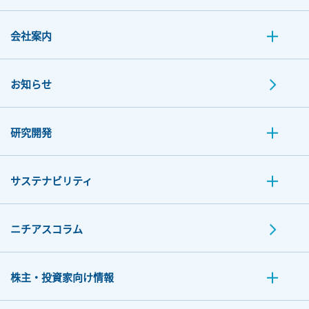
会社案内
お知らせ
研究開発
サステナビリティ
ニチアスコラム
株主・投資家向け情報