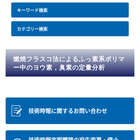
キーワード検索
カテゴリー検索
燃焼フラスコ法によるふっ素系ポリマ
ー中のヨウ素，臭素の定量分析
技術時報に関するお問い合わせ
技術時報定期購読の宛先変更・停止