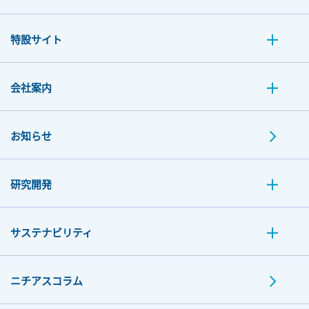
特設サイト
会社案内
お知らせ
研究開発
サステナビリティ
ニチアスコラム