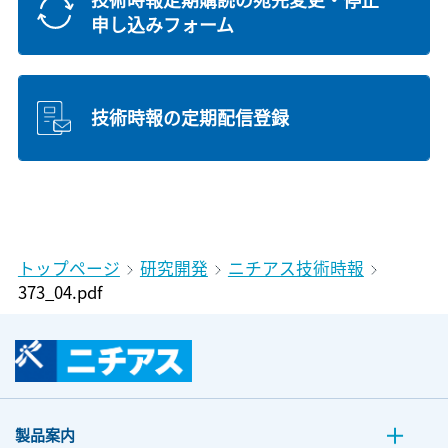
申し込みフォーム
技術時報の定期配信登録
トップページ
研究開発
ニチアス技術時報
373_04.pdf
製品案内