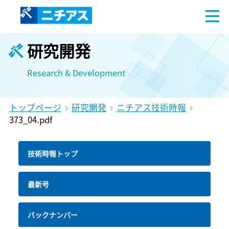
研究開発
Research & Development
トップページ
研究開発
ニチアス技術時報
373_04.pdf
技術時報トップ
最新号
バックナンバー