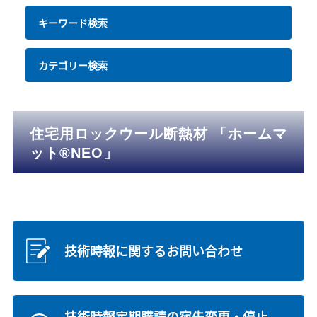
キーワード検索
カテゴリー検索
住宅用ロックウール断熱材 「ホームマ
ット®NEO」
技術時報に関するお問い合わせ
技術時報定期購読の宛先変更・停止