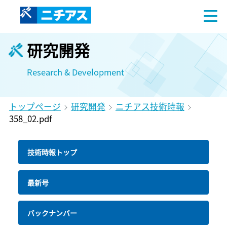
研究開発
Research & Development
トップページ
研究開発
ニチアス技術時報
358_02.pdf
技術時報トップ
最新号
バックナンバー