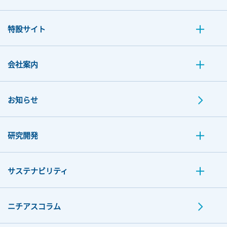
特設サイト
会社案内
お知らせ
研究開発
サステナビリティ
ニチアスコラム