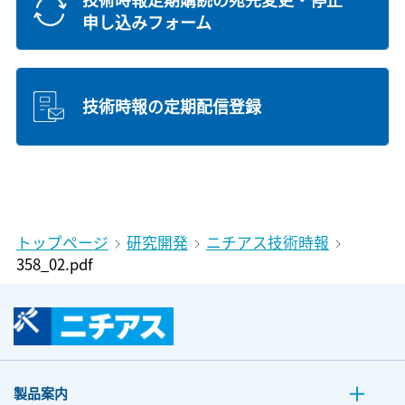
申し込みフォーム
技術時報の定期配信登録
トップページ
研究開発
ニチアス技術時報
358_02.pdf
製品案内