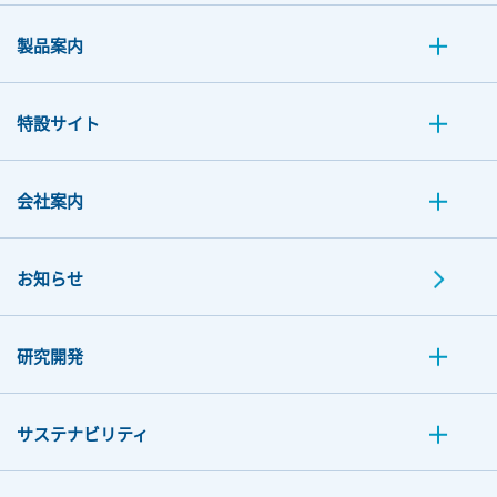
製品案内
特設サイト
会社案内
お知らせ
研究開発
サステナビリティ