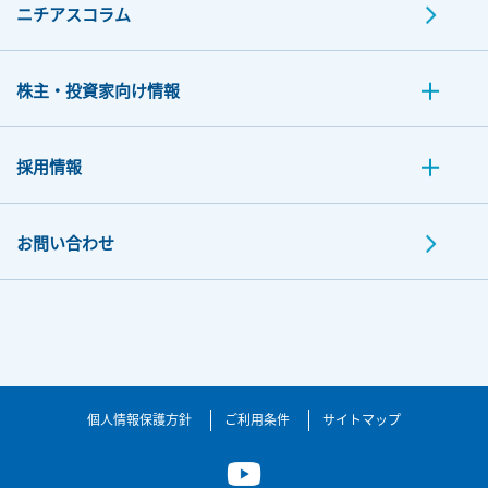
ニチアスコラム
株主・投資家向け情報
採用情報
お問い合わせ
個人情報保護方針
ご利用条件
サイトマップ