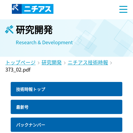
研究開発
Research & Development
トップページ
研究開発
ニチアス技術時報
373_02.pdf
技術時報トップ
最新号
バックナンバー