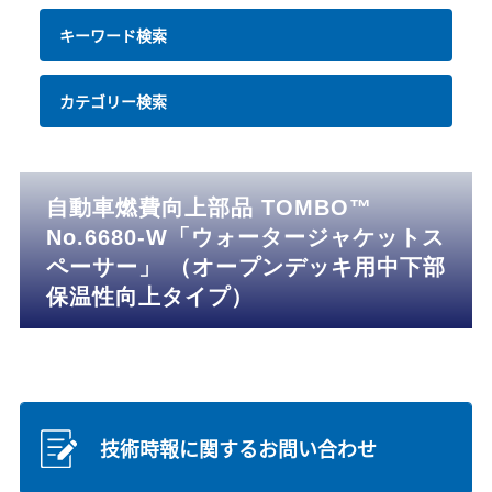
キーワード検索
カテゴリー検索
自動車燃費向上部品 TOMBO™
No.6680-W「ウォータージャケットス
ペーサー」 （オープンデッキ用中下部
保温性向上タイプ）
技術時報に関するお問い合わせ