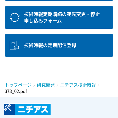
技術時報定期購読の宛先変更・停止
申し込みフォーム
技術時報の定期配信登録
トップページ
研究開発
ニチアス技術時報
373_02.pdf