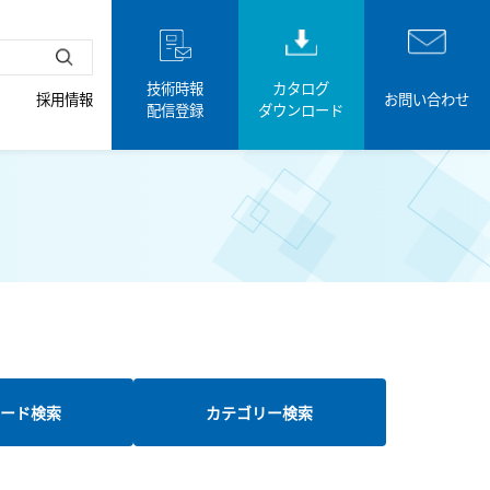
技術時報
カタログ
採用情報
お問い合わせ
配信登録
ダウンロード
ード検索
カテゴリー検索