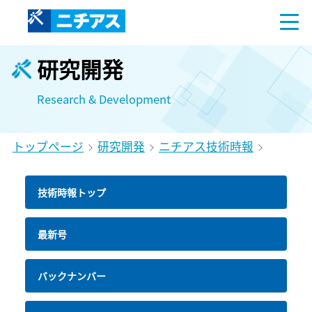
研究開発
Research & Development
トップページ
研究開発
ニチアス技術時報
技術時報トップ
最新号
バックナンバー