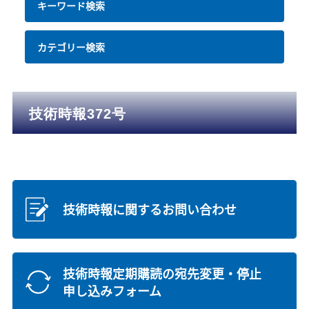
キーワード検索
カテゴリー検索
技術時報372号
技術時報に関するお問い合わせ
技術時報定期購読の宛先変更・停止
申し込みフォーム