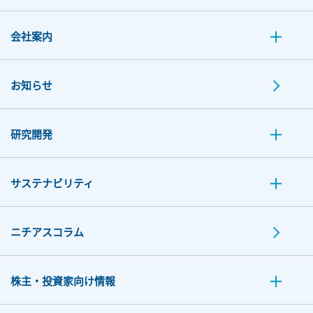
会社案内
お知らせ
研究開発
サステナビリティ
ニチアスコラム
株主・投資家向け情報