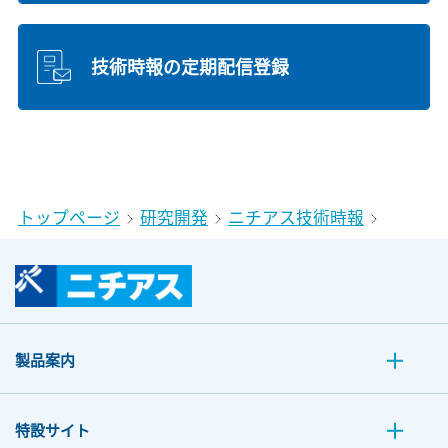
技術時報の定期配信登録
トップページ
研究開発
ニチアス技術時報
製品案内
特設サイト