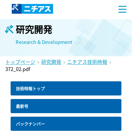
研究開発
Research & Development
トップページ
研究開発
ニチアス技術時報
372_02.pdf
技術時報トップ
最新号
バックナンバー