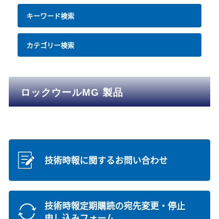
キーワード検索
カテゴリー検索
ロックウールMG 製品
技術時報に関するお問い合わせ
技術時報定期購読の宛先変更・停止
申し込みフォーム