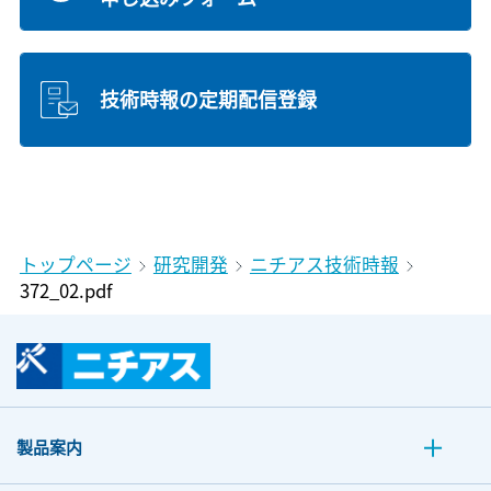
技術時報の定期配信登録
トップページ
研究開発
ニチアス技術時報
372_02.pdf
製品案内