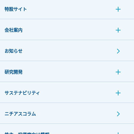
特設サイト
会社案内
お知らせ
研究開発
サステナビリティ
ニチアスコラム