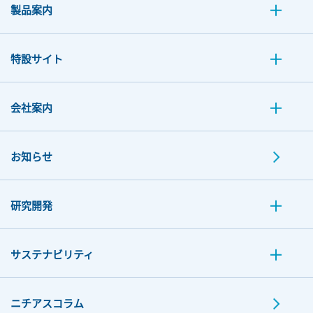
製品案内
特設サイト
会社案内
お知らせ
研究開発
サステナビリティ
ニチアスコラム