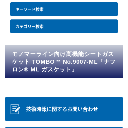
キーワード検索
カテゴリー検索
モノマーライン向け高機能シートガス
ケット TOMBO™ No.9007-ML「ナフ
ロン® ML ガスケット」
技術時報に関するお問い合わせ