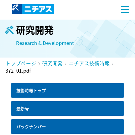
研究開発
Research & Development
トップページ
研究開発
ニチアス技術時報
372_01.pdf
技術時報トップ
最新号
バックナンバー