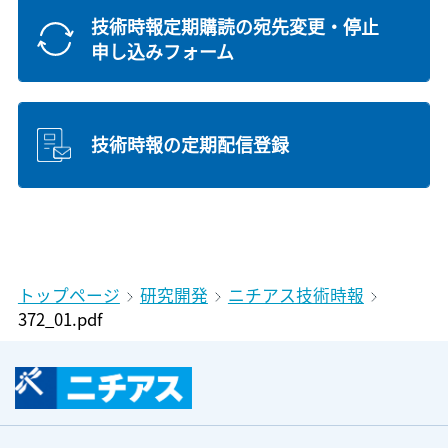
技術時報定期購読の宛先変更・停止
申し込みフォーム
技術時報の定期配信登録
トップページ
研究開発
ニチアス技術時報
372_01.pdf