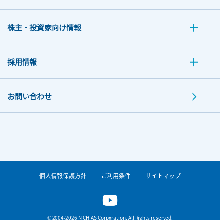
株主・投資家向け情報
採用情報
お問い合わせ
個人情報保護方針
ご利用条件
サイトマップ
© 2004-2026 NICHIAS Corporation. All Rights reserved.