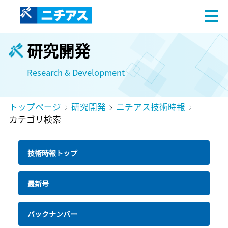
研究開発
Research & Development
トップページ
研究開発
ニチアス技術時報
カテゴリ検索
技術時報トップ
最新号
バックナンバー