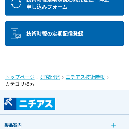
申し込みフォーム
技術時報の定期配信登録
トップページ
研究開発
ニチアス技術時報
カテゴリ検索
製品案内