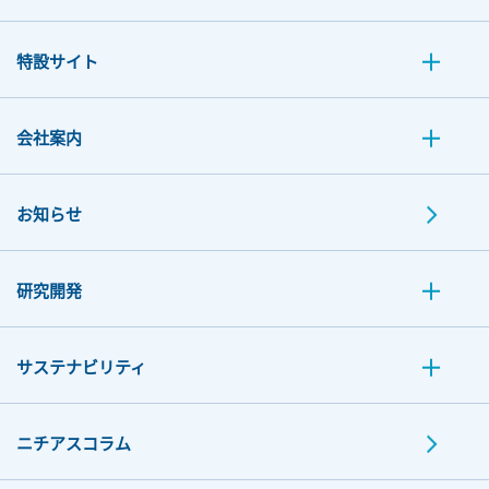
特設サイト
会社案内
お知らせ
研究開発
サステナビリティ
ニチアスコラム