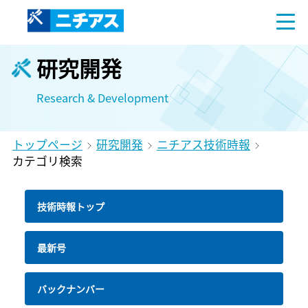
研究開発
Research & Development
トップページ
研究開発
ニチアス技術時報
カテゴリ検索
技術時報トップ
最新号
バックナンバー