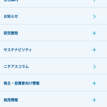
お知らせ
研究開発
サステナビリティ
ニチアスコラム
株主・投資家向け情報
採用情報