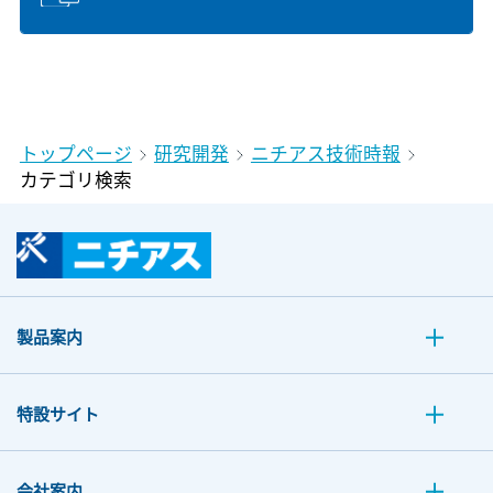
トップページ
研究開発
ニチアス技術時報
カテゴリ検索
製品案内
特設サイト
会社案内