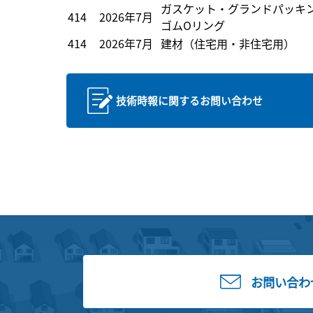
ガスケット・グランドパッキ
414
2026年7月
ゴムOリング
414
2026年7月
建材（住宅用・非住宅用）
技術時報に関するお問い合わせ
お問い合わ