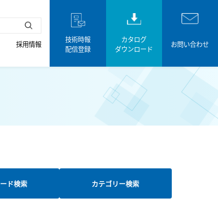
技術時報
カタログ
採用情報
お問い合わせ
配信登録
ダウンロード
ード検索
カテゴリー検索