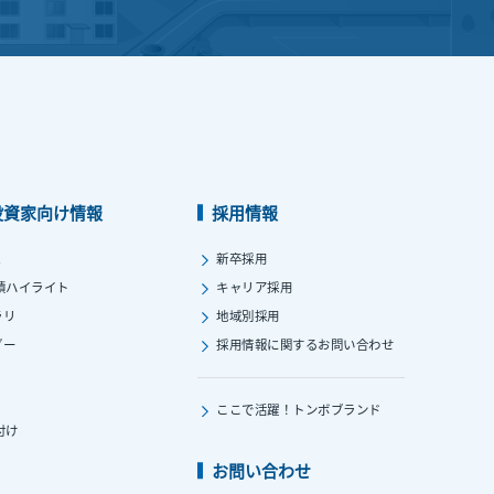
投資家向け情報
採用情報
ス
新卒採用
績ハイライト
キャリア採用
ラリ
地域別採用
ダー
採用情報に関する
お問い合わせ
ここで活躍！
トンボブランド
付け
お問い合わせ