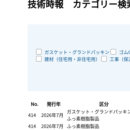
技術時報 カテゴリー検
ガスケット・グランドパッキン
ゴム
建材（住宅用・非住宅用）
工事（保
No.
発行年
区分
ガスケット・グランドパッキ
414
2026年7月
ふっ素樹脂製品
414
2026年7月
ふっ素樹脂製品