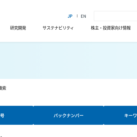
研究開発
サステナビリティ
株主・投資家向け情報
検索
新号
バックナンバー
キーワ