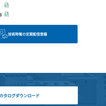
得
技術時報の定期配信登録
カタログダウンロード