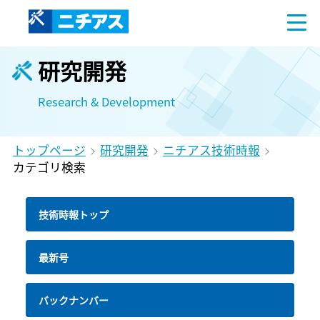
研究開発
Research & Development
トップページ
研究開発
ニチアス技術時報
カテゴリ検索
技術時報トップ
最新号
バックナンバー