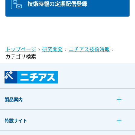
技術時報の定期配信登録
トップページ
研究開発
ニチアス技術時報
カテゴリ検索
製品案内
特設サイト