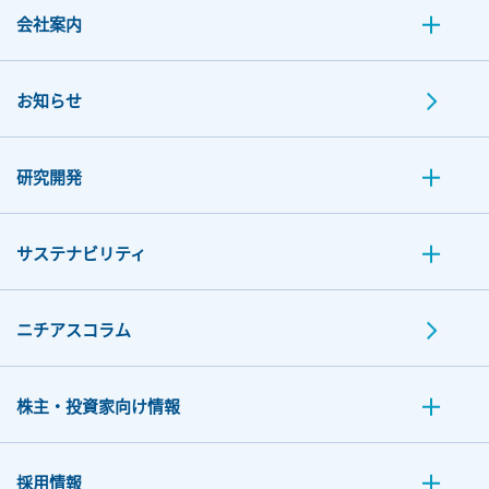
会社案内
お知らせ
研究開発
サステナビリティ
ニチアスコラム
株主・投資家向け情報
採用情報