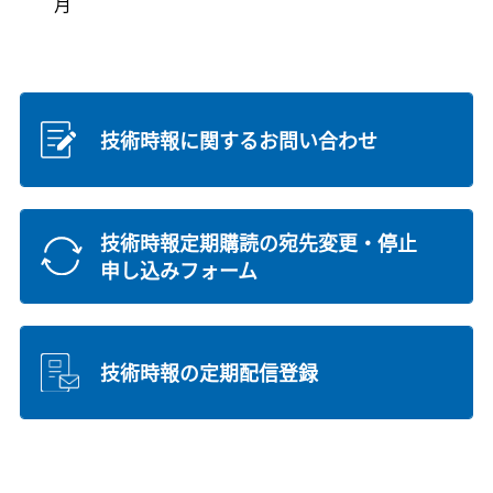
月
技術時報に関するお問い合わせ
技術時報定期購読の宛先変更・停止
申し込みフォーム
技術時報の定期配信登録