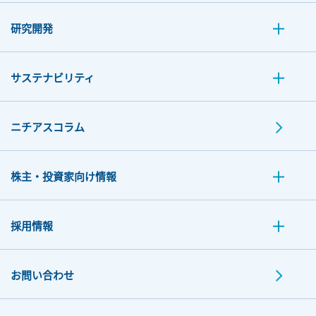
研究開発
サステナビリティ
ニチアスコラム
株主・投資家向け情報
採用情報
お問い合わせ