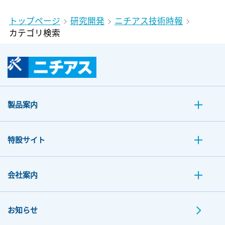
トップページ
研究開発
ニチアス技術時報
カテゴリ検索
製品案内
特設サイト
会社案内
お知らせ