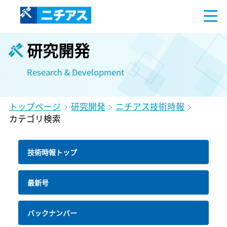
研究開発
Research & Development
トップページ
研究開発
ニチアス技術時報
カテゴリ検索
技術時報トップ
最新号
バックナンバー