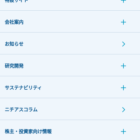
会社案内
お知らせ
研究開発
サステナビリティ
ニチアスコラム
株主・投資家向け情報