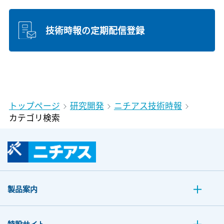
技術時報の定期配信登録
トップページ
研究開発
ニチアス技術時報
カテゴリ検索
製品案内
特設サイト