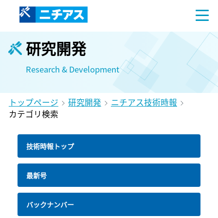
研究開発
Research & Development
トップページ
研究開発
ニチアス技術時報
カテゴリ検索
技術時報トップ
最新号
バックナンバー