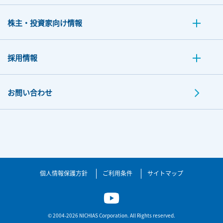
株主・投資家向け情報
採用情報
お問い合わせ
個人情報保護方針
ご利用条件
サイトマップ
© 2004-2026 NICHIAS Corporation. All Rights reserved.