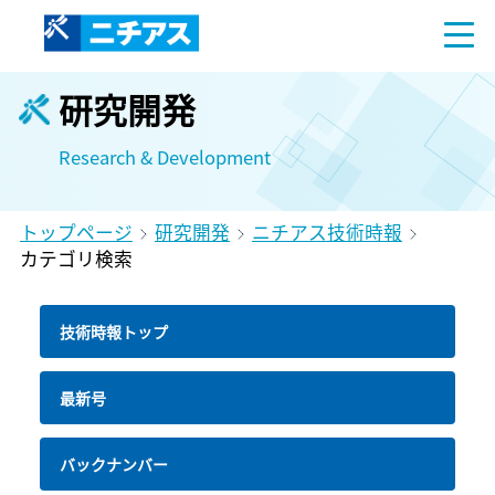
研究開発
Research & Development
トップページ
研究開発
ニチアス技術時報
カテゴリ検索
技術時報トップ
最新号
バックナンバー