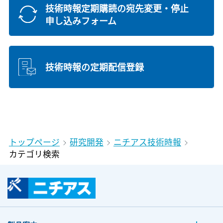
技術時報定期購読の宛先変更・停止
申し込みフォーム
技術時報の定期配信登録
トップページ
研究開発
ニチアス技術時報
カテゴリ検索