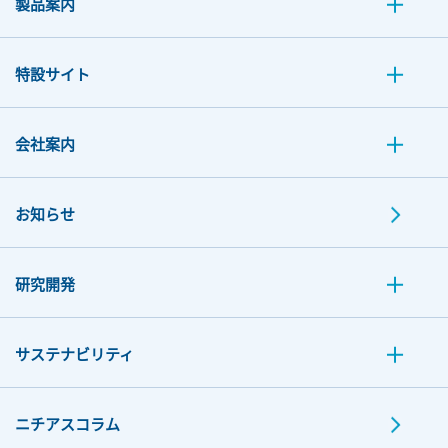
製品案内
特設サイト
会社案内
お知らせ
研究開発
サステナビリティ
ニチアスコラム