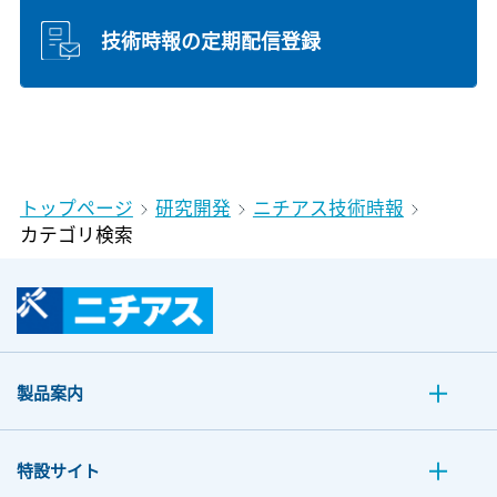
技術時報の定期配信登録
トップページ
研究開発
ニチアス技術時報
カテゴリ検索
製品案内
特設サイト