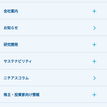
会社案内
お知らせ
研究開発
サステナビリティ
ニチアスコラム
株主・投資家向け情報