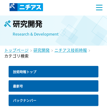
研究開発
Research & Development
トップページ
研究開発
ニチアス技術時報
カテゴリ検索
技術時報トップ
最新号
バックナンバー