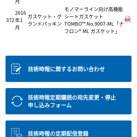
月
モノマーライン向け高機能
2016
ガスケット・グ
シートガスケット
372
年1
ランドパッキン
TOMBO™ No.9007-ML「ナ
月
フロン® ML ガスケット」
技術時報に関するお問い合わせ
技術時報定期購読の宛先変更・停止
申し込みフォーム
技術時報の定期配信登録