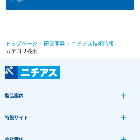
トップページ
研究開発
ニチアス技術時報
カテゴリ検索
製品案内
特設サイト
会社案内