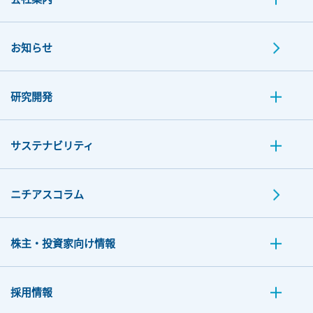
お知らせ
研究開発
サステナビリティ
ニチアスコラム
株主・投資家向け情報
採用情報