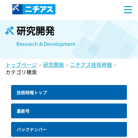
研究開発
Research & Development
トップページ
研究開発
ニチアス技術時報
カテゴリ検索
技術時報トップ
最新号
バックナンバー