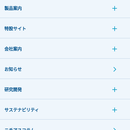
製品案内
特設サイト
会社案内
お知らせ
研究開発
サステナビリティ
ニチアスコラム