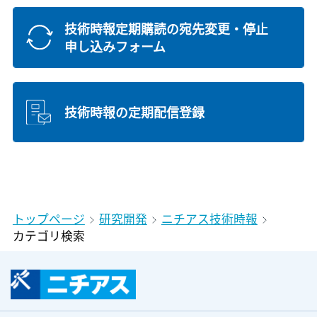
技術時報定期購読の宛先変更・停止
申し込みフォーム
技術時報の定期配信登録
トップページ
研究開発
ニチアス技術時報
カテゴリ検索