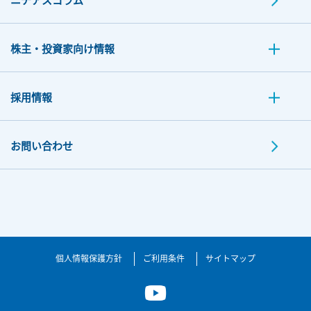
株主・投資家向け情報
採用情報
お問い合わせ
個人情報保護方針
ご利用条件
サイトマップ