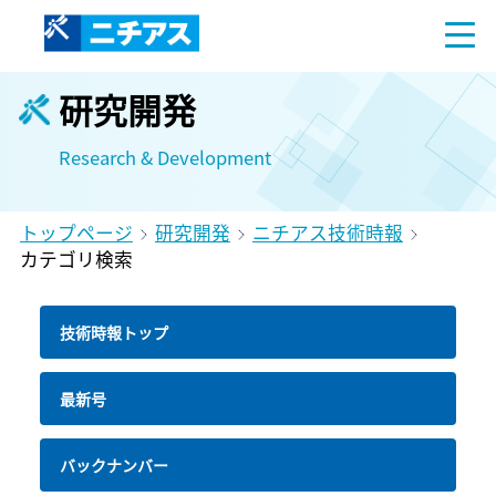
研究開発
Research & Development
トップページ
研究開発
ニチアス技術時報
カテゴリ検索
技術時報トップ
最新号
バックナンバー