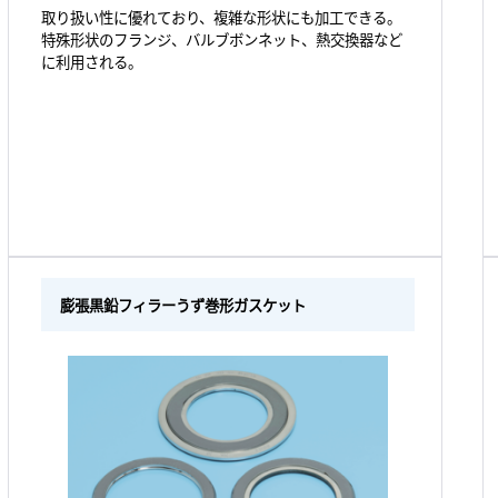
取り扱い性に優れており、複雑な形状にも加工できる。
特殊形状のフランジ、バルブボンネット、熱交換器など
に利用される。
膨張黒鉛フィラーうず巻形ガスケット