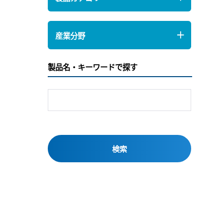
産業分野
製品名・キーワードで探す