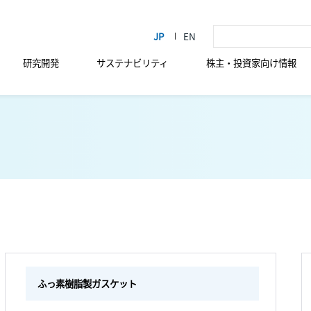
研究開発
サステナビリティ
株主・投資家向け情報
ふっ素樹脂製ガスケット