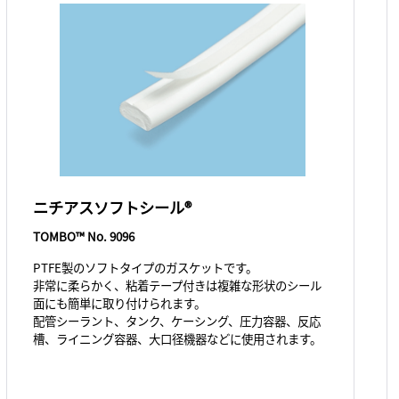
ニチアスソフトシール®
TOMBO™ No. 9096
PTFE製のソフトタイプのガスケットです。
非常に柔らかく、粘着テープ付きは複雑な形状のシール
面にも簡単に取り付けられます。
配管シーラント、タンク、ケーシング、圧力容器、反応
槽、ライニング容器、大口径機器などに使用されます。