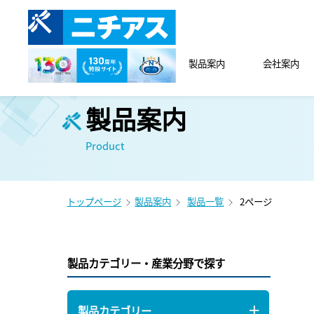
製品案内
会社案内
製品案内
Product
トップページ
製品案内
製品一覧
2ページ
製品カテゴリー・産業分野で探す
製品カテゴリー