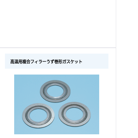
高温用複合フィラーうず巻形ガスケット