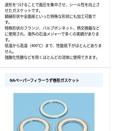
波形をつけることで面圧を集中させ、シール性を向上さ
せたガスケットです。
額縁形状や全面座といった特殊な形状にも加工可能で
す。
特殊形状のフランジ、バルブボンネット、熱交換器など
に使用され、海外の石油メジャーで多くの実績がありま
す。
低温から高温（400℃）まで、性能低下がほとんどありま
せん。
強酸化性酸などを除くほとんどの流体に使用できます。
NAペーパーフィラーうず巻形ガスケット