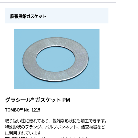
膨張黒鉛ガスケット
グラシール® ガスケット PM
TOMBO™ No. 1215
取り扱い性に優れており、複雑な形状にも加工できます。
特殊形状のフランジ、バルブボンネット、熱交換器など
に利用されています。