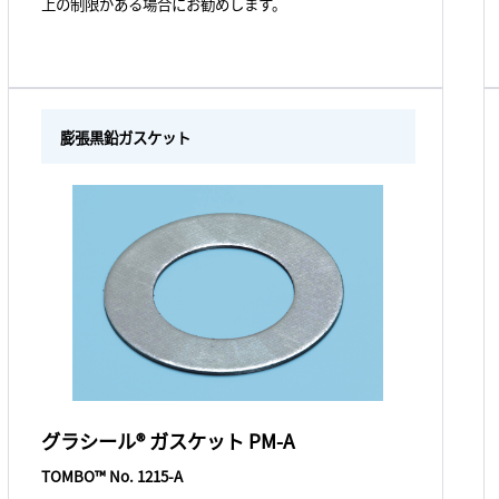
上の制限がある場合にお勧めします。
膨張黒鉛ガスケット
グラシール® ガスケット PM-A
TOMBO™ No. 1215-A