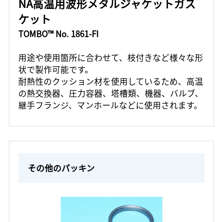
NA高温用波形メタルジャケットガス
ケット
TOMBO™ No. 1861-FI
用途や使用箇所に合わせて、枝付きなど様々な形
状で製作可能です。
耐熱性のクッション材を使用しているため、高温
の熱交換器、圧力容器、塔槽類、機器、バルブ、
継手フランジ、マンホールなどに使用されます。
その他のパッキン