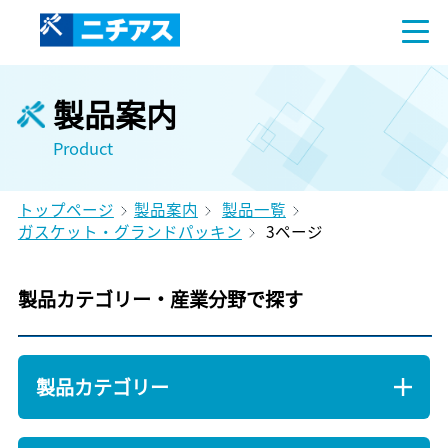
製品案内
Product
トップページ
製品案内
製品一覧
ガスケット・グランドパッキン
3ページ
製品カテゴリー・産業分野で探す
製品カテゴリー