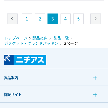
1
2
3
4
5
トップページ
製品案内
製品一覧
ガスケット・グランドパッキン
3ページ
製品案内
特設サイト