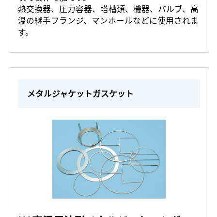
熱交換器、圧力容器、塔槽類、機器、バルブ、高
温の継手フランジ、マンホールなどに使用されま
す。
メタルジャケットガスケット