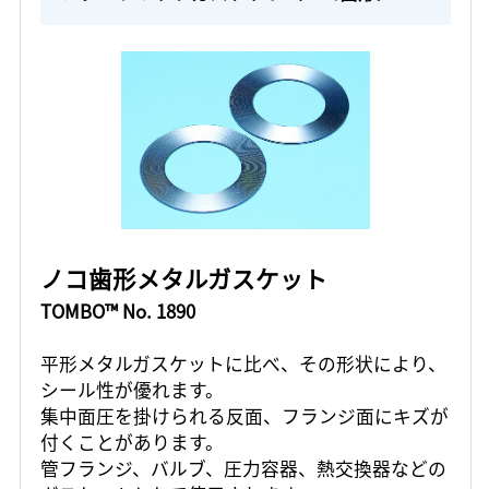
ノコ歯形メタルガスケット
TOMBO™ No. 1890
平形メタルガスケットに比べ、その形状により、
シール性が優れます。
集中面圧を掛けられる反面、フランジ面にキズが
付くことがあります。
管フランジ、バルブ、圧力容器、熱交換器などの