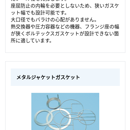
座屈防止の内輪を必要としないため、狭いガスケ
ット幅でも設計可能です。
大口径でもバラけの心配がありません。
熱交換器や圧力容器などの機器、フランジ座の幅
が狭くボルテックスガスケットが設計できない箇
所に適しています。
メタルジャケットガスケット