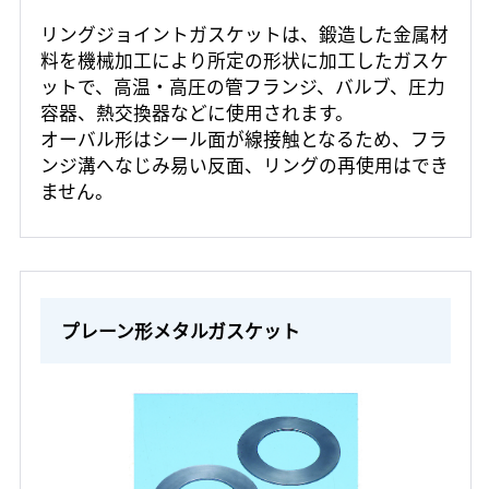
リングジョイントガスケットは、鍛造した金属材
料を機械加工により所定の形状に加工したガスケ
ットで、高温・高圧の管フランジ、バルブ、圧力
容器、熱交換器などに使用されます。
オーバル形はシール面が線接触となるため、フラ
ンジ溝へなじみ易い反面、リングの再使用はでき
ません。
プレーン形メタルガスケット