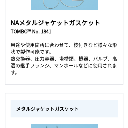
NAメタルジャケットガスケット
TOMBO™ No. 1841
用途や使用箇所に合わせて、枝付きなど様々な形
状で製作可能です。
熱交換器、圧力容器、塔槽類、機器、バルブ、高
温の継手フランジ、マンホールなどに使用されま
す。
メタルジャケットガスケット