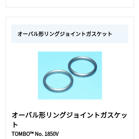
オーバル形リングジョイントガスケット
オーバル形リングジョイントガスケッ
ト
TOMBO™ No. 1850V