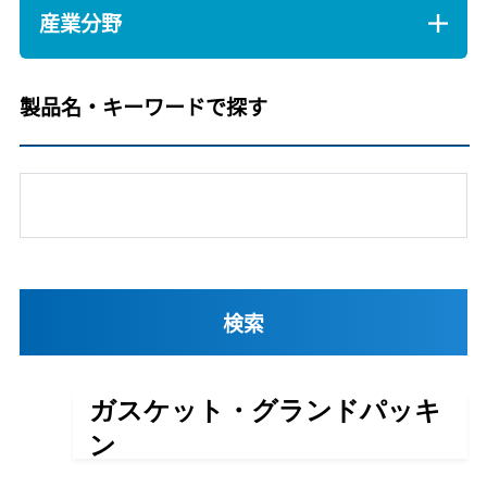
産業分野
製品名・キーワードで探す
ガスケット・グランドパッキ
ン