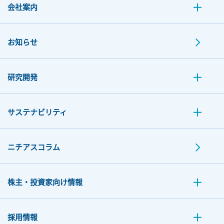
会社案内
お知らせ
研究開発
サステナビリティ
ニチアスコラム
株主・投資家向け情報
採用情報