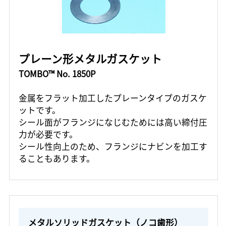
プレーン形メタルガスケット
TOMBO™ No. 1850P
金属をフラット加工したプレーンタイプのガスケ
ットです。
シール面がフランジになじむためには高い締付圧
力が必要です。
シール性向上のため、フランジにナビンを加工す
ることもあります。
メタルソリッドガスケット（ノコ歯形）