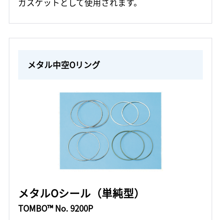
ガスケットとして使用されます。
メタル中空Oリング
メタルOシール（単純型）
TOMBO™ No. 9200P