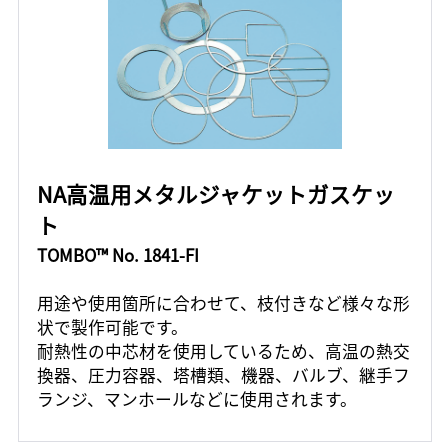
NA高温用メタルジャケットガスケッ
ト
TOMBO™ No. 1841-FI
用途や使用箇所に合わせて、枝付きなど様々な形
状で製作可能です。
耐熱性の中芯材を使用しているため、高温の熱交
換器、圧力容器、塔槽類、機器、バルブ、継手フ
ランジ、マンホールなどに使用されます。