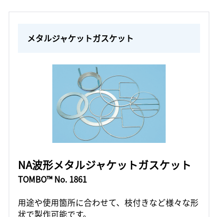
メタルジャケットガスケット
NA波形メタルジャケットガスケット
TOMBO™ No. 1861
用途や使用箇所に合わせて、枝付きなど様々な形
状で製作可能です。