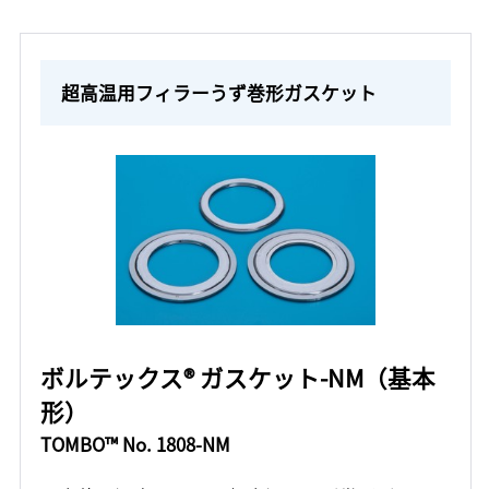
超高温用フィラーうず巻形ガスケット
ボルテックス® ガスケット-NM（基本
形）
TOMBO™ No. 1808-NM