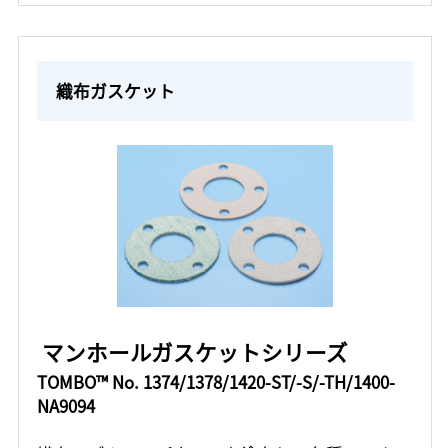
織布ガスケット
マンホールガスケットシリーズ
TOMBO™ No. 1374/1378/1420-ST/-S/-TH/1400-
NA9094