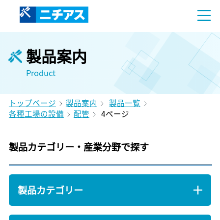
製品案内
Product
トップページ
製品案内
製品一覧
各種工場の設備
配管
4ページ
製品カテゴリー・産業分野で探す
製品カテゴリー