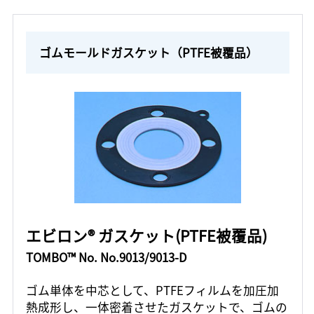
ゴムモールドガスケット（PTFE被覆品）
エビロン® ガスケット(PTFE被覆品)
TOMBO™ No. No.9013/9013-D
ゴム単体を中芯として、PTFEフィルムを加圧加
熱成形し、一体密着させたガスケットで、ゴムの