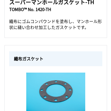
スーパーマンホールガスケット-TH
TOMBO™ No. 1420-TH
織布にゴムコンパウンドを塗布し、マンホール形
状に縫い合わせ加工したガスケットです。
織布ガスケット