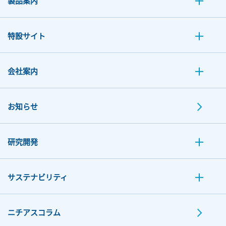
製品案内
特設サイト
会社案内
お知らせ
研究開発
サステナビリティ
ニチアスコラム