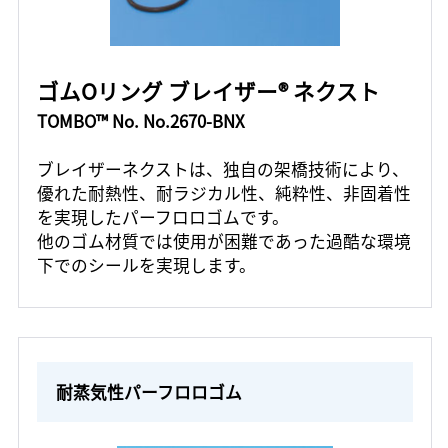
ゴムOリング ブレイザー® ネクスト
TOMBO™ No. No.2670-BNX
ブレイザーネクストは、独自の架橋技術により、
優れた耐熱性、耐ラジカル性、純粋性、非固着性
を実現したパーフロロゴムです。
他のゴム材質では使用が困難であった過酷な環境
下でのシールを実現します。
耐蒸気性パーフロロゴム