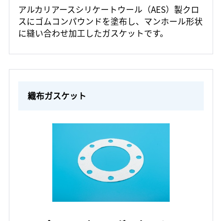
アルカリアースシリケートウール（AES）製クロ
スにゴムコンパウンドを塗布し、マンホール形状
に縫い合わせ加工したガスケットです。
織布ガスケット