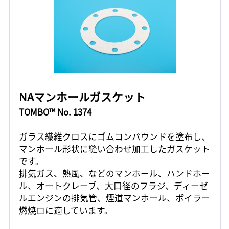
NAマンホールガスケット
TOMBO™ No. 1374
ガラス繊維クロスにゴムコンパウンドを塗布し、
マンホール形状に縫い合わせ加工したガスケット
です。
排気ガス、熱風、などのマンホール、ハンドホー
ル、オートクレーブ、大口径のフラジ、ディーゼ
ルエンジンの排気管、煙道マンホール、ボイラー
燃焼ロに適しています。