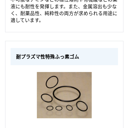
液にも耐性を発揮します。また、金属溶出も少な
く、耐薬品性、純粋性の両方が求められる用途に
適しています。
耐プラズマ性特殊ふっ素ゴム