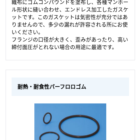
織布にゴムコンパウンドを塗布し、各種マンホー
ル形状に縫い合わせ、エンドレス加工したガスケ
ットです。このガスケットは気密性が充分ではあ
りませんので、多少の漏れが許容される所にお使
いください。
フランジの口径が大きく、歪みがあったり、高い
締付面圧がとれない場合の用途に最適です。
耐熱・耐食性パーフロロゴム