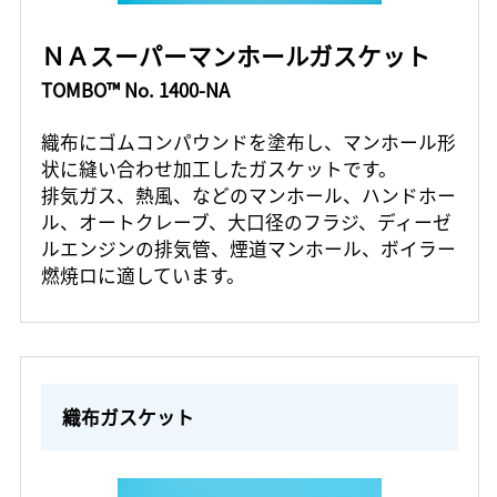
ＮＡスーパーマンホールガスケット
TOMBO™ No. 1400-NA
織布にゴムコンパウンドを塗布し、マンホール形
状に縫い合わせ加工したガスケットです。
排気ガス、熱風、などのマンホール、ハンドホー
ル、オートクレーブ、大口径のフラジ、ディーゼ
ルエンジンの排気管、煙道マンホール、ボイラー
燃焼ロに適しています。
織布ガスケット