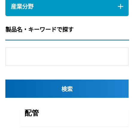
産業分野
製品名・キーワードで探す
配管