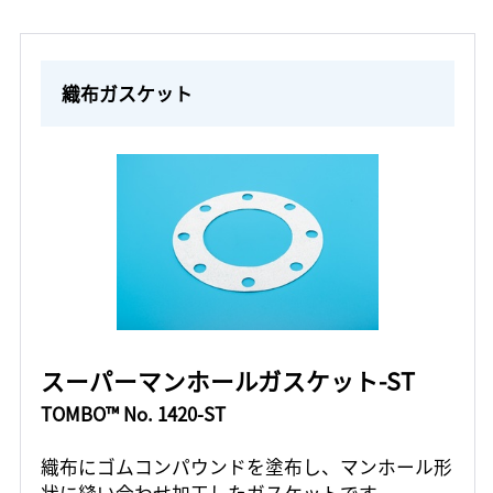
織布ガスケット
スーパーマンホールガスケット-ST
TOMBO™ No. 1420-ST
織布にゴムコンパウンドを塗布し、マンホール形