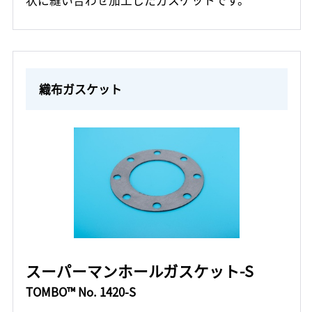
状に縫い合わせ加工したガスケットです。
織布ガスケット
スーパーマンホールガスケット-S
TOMBO™ No. 1420-S