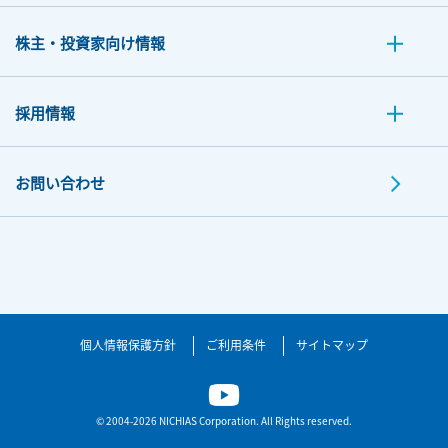
株主・投資家向け情報
採用情報
お問い合わせ
個人情報保護方針
ご利用条件
サイトマップ
© 2004-2026 NICHIAS Corporation. All Rights reserved.