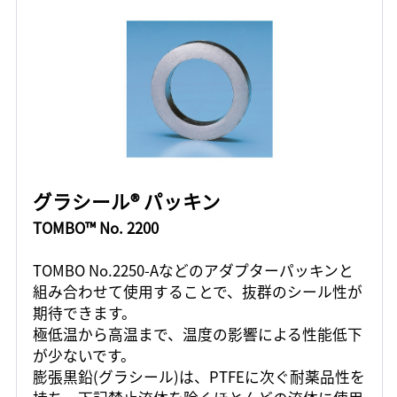
グラシール® パッキン
TOMBO™ No. 2200
TOMBO No.2250-Aなどのアダプターパッキンと
組み合わせて使用することで、抜群のシール性が
期待できます。
極低温から高温まで、温度の影響による性能低下
が少ないです。
膨張黒鉛(グラシール)は、PTFEに次ぐ耐薬品性を