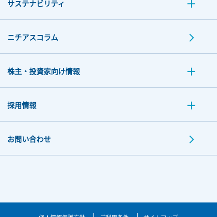
サステナビリティ
ニチアスコラム
株主・投資家向け情報
採用情報
お問い合わせ