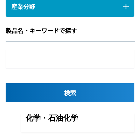
産業分野
製品名・キーワードで探す
化学・石油化学