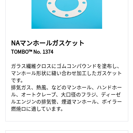
NAマンホールガスケット
TOMBO™ No. 1374
ガラス繊維クロスにゴムコンパウンドを塗布し、
マンホール形状に縫い合わせ加工したガスケット
です。
排気ガス、熱風、などのマンホール、ハンドホー
ル、オートクレーブ、大口径のフラジ、ディーゼ
ルエンジンの排気管、煙道マンホール、ボイラー
燃焼ロに適しています。