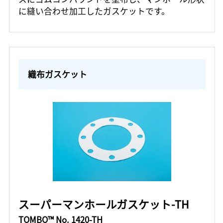
に縫い合わせ加工したガスケットです。
織布ガスケット
スーパーマンホールガスケット-TH
TOMBO™ No. 1420-TH