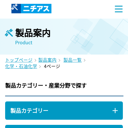
製品案内
Product
トップページ
製品案内
製品一覧
化学・石油化学
4ページ
製品カテゴリー・産業分野で探す
製品カテゴリー