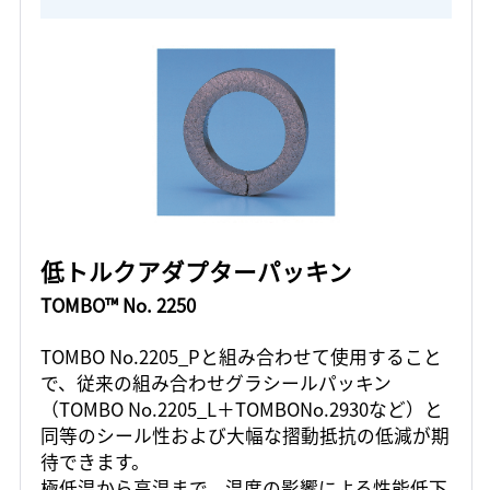
低トルクアダプターパッキン
TOMBO™ No. 2250
TOMBO No.2205_Pと組み合わせて使用すること
で、従来の組み合わせグラシールパッキン
（TOMBO No.2205_L＋TOMBONo.2930など）と
同等のシール性および大幅な摺動抵抗の低減が期
待できます。
極低温から高温まで、温度の影響による性能低下