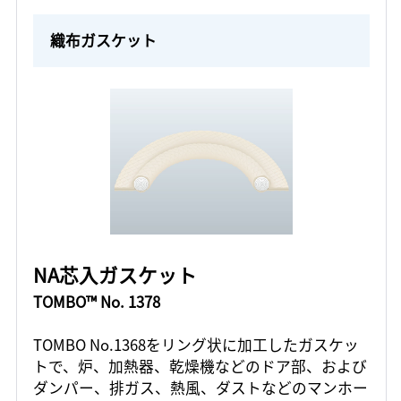
織布ガスケット
NA芯入ガスケット
TOMBO™ No. 1378
TOMBO No.1368をリング状に加工したガスケッ
トで、炉、加熱器、乾燥機などのドア部、および
ダンパー、排ガス、熱風、ダストなどのマンホー