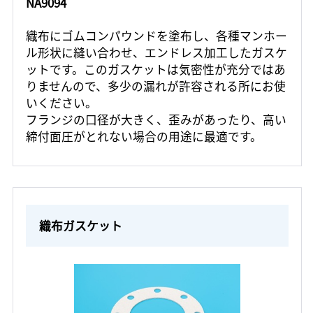
NA9094
織布にゴムコンパウンドを塗布し、各種マンホー
ル形状に縫い合わせ、エンドレス加工したガスケ
ットです。このガスケットは気密性が充分ではあ
りませんので、多少の漏れが許容される所にお使
いください。
フランジの口径が大きく、歪みがあったり、高い
締付面圧がとれない場合の用途に最適です。
織布ガスケット