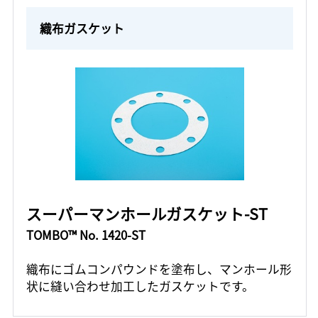
織布ガスケット
スーパーマンホールガスケット-ST
TOMBO™ No. 1420-ST
織布にゴムコンパウンドを塗布し、マンホール形
状に縫い合わせ加工したガスケットです。