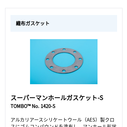
織布ガスケット
スーパーマンホールガスケット-S
TOMBO™ No. 1420-S
アルカリアースシリケートウール（AES）製クロ
スにゴムコンパウンドを塗布し、マンホール形状