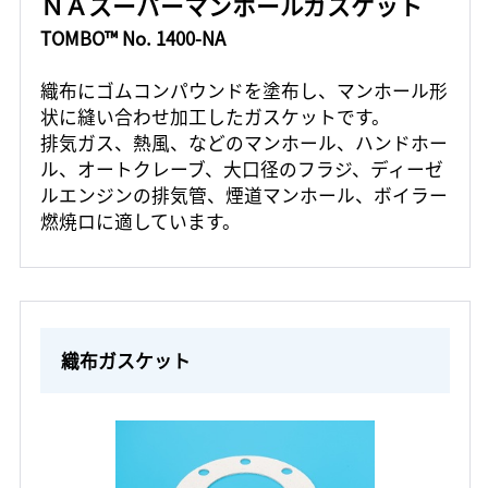
ＮＡスーパーマンホールガスケット
TOMBO™ No. 1400-NA
織布にゴムコンパウンドを塗布し、マンホール形
状に縫い合わせ加工したガスケットです。
排気ガス、熱風、などのマンホール、ハンドホー
ル、オートクレーブ、大口径のフラジ、ディーゼ
ルエンジンの排気管、煙道マンホール、ボイラー
燃焼ロに適しています。
織布ガスケット