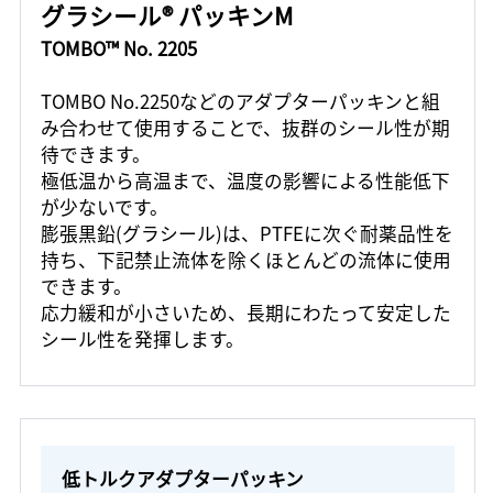
グラシール® パッキンM
TOMBO™ No. 2205
TOMBO No.2250などのアダプターパッキンと組
み合わせて使用することで、抜群のシール性が期
待できます。
極低温から高温まで、温度の影響による性能低下
が少ないです。
膨張黒鉛(グラシール)は、PTFEに次ぐ耐薬品性を
持ち、下記禁止流体を除くほとんどの流体に使用
できます。
応力緩和が小さいため、長期にわたって安定した
シール性を発揮します。
低トルクアダプターパッキン