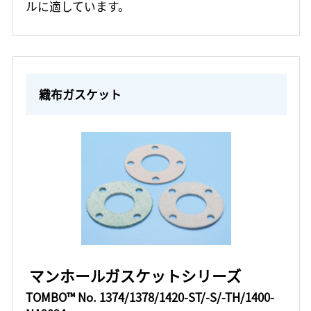
ルに適しています。
織布ガスケット
マンホールガスケットシリーズ
TOMBO™ No. 1374/1378/1420-ST/-S/-TH/1400-