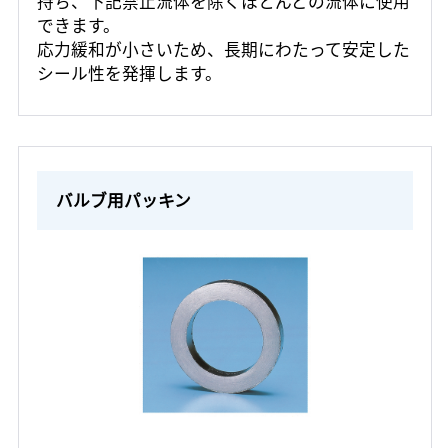
持ち、下記禁止流体を除くほとんどの流体に使用
できます。
応力緩和が小さいため、長期にわたって安定した
シール性を発揮します。
バルブ用パッキン