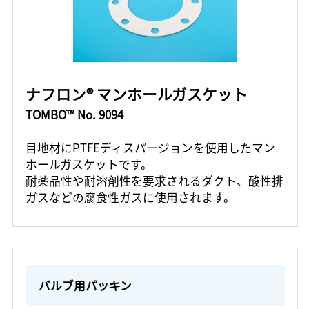
ナフロン® マンホールガスケット
TOMBO™ No. 9094
目地材にPTFEディスパージョンを使用したマン
ホールガスケットです。
耐薬品性や耐溶剤性を要求されるダクト、酸性排
ガスなどの腐食性ガスに使用されます。
バルブ用パッキン