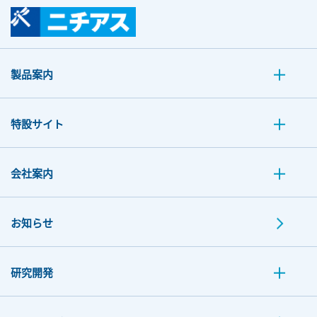
製品案内
特設サイト
会社案内
お知らせ
研究開発