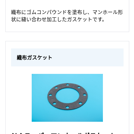
織布にゴムコンパウンドを塗布し、マンホール形
状に縫い合わせ加工したガスケットです。
織布ガスケット