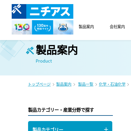
製品案内
会社案内
製品案内
Product
トップページ
製品案内
製品一覧
化学・石油化学
製品カテゴリー・産業分野で探す
製品カテゴリー