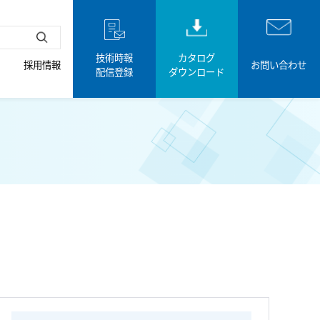
技術時報
カタログ
採用情報
お問い合わせ
配信登録
ダウンロード