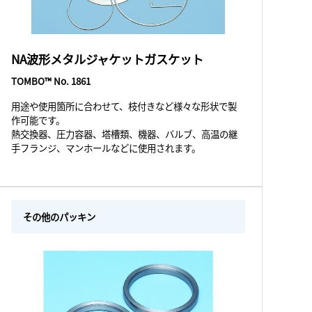
NA波形メタルジャケットガスケット
TOMBO™ No. 1861
用途や使用箇所に合わせて、枝付きなど様々な形状で製
作可能です。
熱交換器、圧力容器、塔槽類、機器、バルブ、高温の継
手フランジ、マンホールなどに使用されます。
その他のパッキン