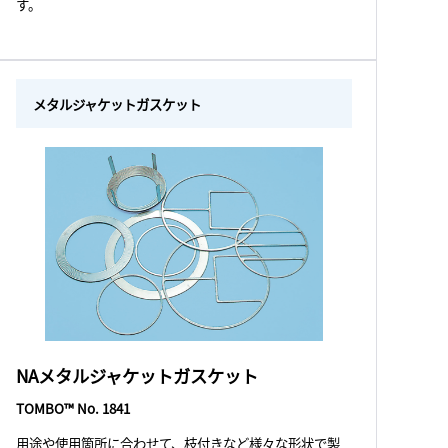
す。
メタルジャケットガスケット
NAメタルジャケットガスケット
TOMBO™ No. 1841
用途や使用箇所に合わせて、枝付きなど様々な形状で製