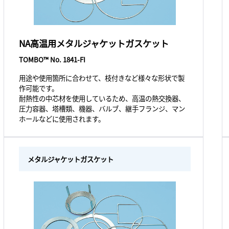
NA高温用メタルジャケットガスケット
TOMBO™ No. 1841-FI
用途や使用箇所に合わせて、枝付きなど様々な形状で製
作可能です。
耐熱性の中芯材を使用しているため、高温の熱交換器、
圧力容器、塔槽類、機器、バルブ、継手フランジ、マン
ホールなどに使用されます。
メタルジャケットガスケット