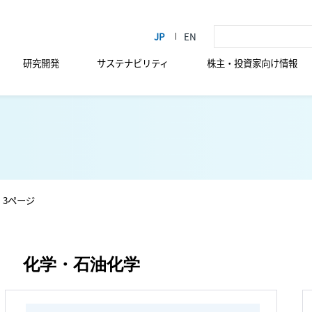
研究開発
サステナビリティ
株主・投資家向け情報
3ページ
化学・石油化学