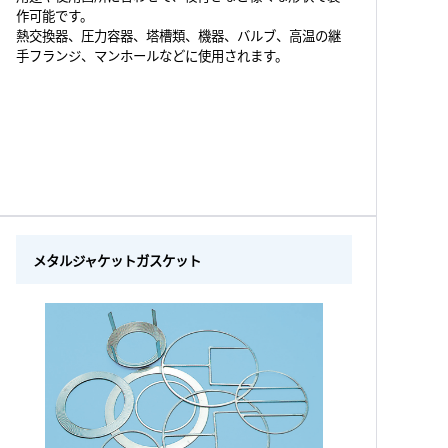
作可能です。
熱交換器、圧力容器、塔槽類、機器、バルブ、高温の継
手フランジ、マンホールなどに使用されます。
メタルジャケットガスケット