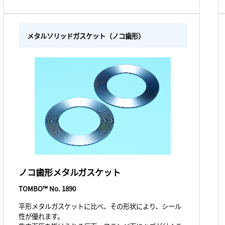
メタルソリッドガスケット（ノコ歯形）
ノコ歯形メタルガスケット
TOMBO™ No. 1890
平形メタルガスケットに比べ、その形状により、シール
性が優れます。