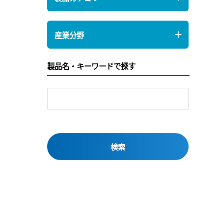
産業分野
製品名・キーワードで探す