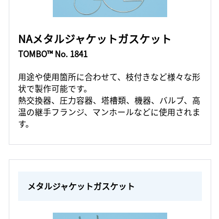
NAメタルジャケットガスケット
TOMBO™ No. 1841
用途や使用箇所に合わせて、枝付きなど様々な形
状で製作可能です。
熱交換器、圧力容器、塔槽類、機器、バルブ、高
温の継手フランジ、マンホールなどに使用されま
す。
メタルジャケットガスケット