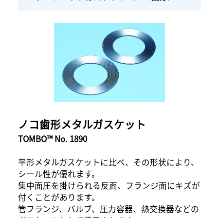
ノコ歯形メタルガスケット
TOMBO™ No. 1890
平形メタルガスケットに比べ、その形状により、
シール性が優れます。
集中面圧を掛けられる反面、フランジ面にキズが
付くことがあります。
管フランジ、バルブ、圧力容器、熱交換器などの