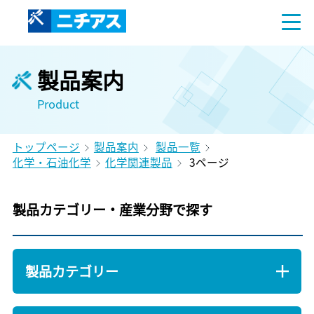
製品案内
Product
トップページ
製品案内
製品一覧
化学・石油化学
化学関連製品
3ページ
製品カテゴリー・産業分野で探す
製品カテゴリー