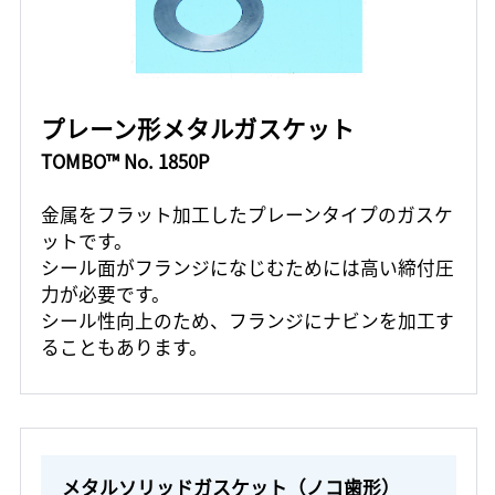
プレーン形メタルガスケット
TOMBO™ No. 1850P
金属をフラット加工したプレーンタイプのガスケ
ットです。
シール面がフランジになじむためには高い締付圧
力が必要です。
シール性向上のため、フランジにナビンを加工す
ることもあります。
メタルソリッドガスケット（ノコ歯形）