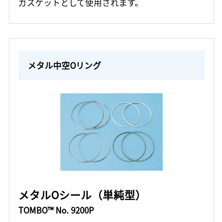
ガスケットとして使用されます。
メタル中空Oリング
メタルOシール（単純型）
TOMBO™ No. 9200P