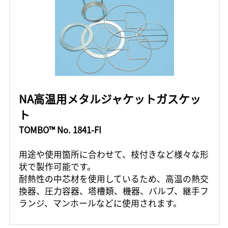
NA高温用メタルジャケットガスケッ
ト
TOMBO™ No. 1841-FI
用途や使用箇所に合わせて、枝付きなど様々な形
状で製作可能です。
耐熱性の中芯材を使用しているため、高温の熱交
換器、圧力容器、塔槽類、機器、バルブ、継手フ
ランジ、マンホールなどに使用されます。