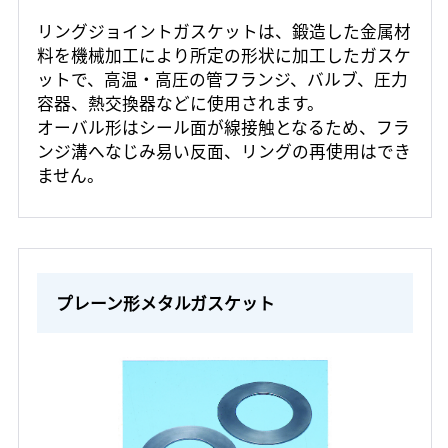
リングジョイントガスケットは、鍛造した金属材
料を機械加工により所定の形状に加工したガスケ
ットで、高温・高圧の管フランジ、バルブ、圧力
容器、熱交換器などに使用されます。
オーバル形はシール面が線接触となるため、フラ
ンジ溝へなじみ易い反面、リングの再使用はでき
ません。
プレーン形メタルガスケット