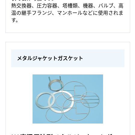
熱交換器、圧力容器、塔槽類、機器、バルブ、高
温の継手フランジ、マンホールなどに使用されま
す。
メタルジャケットガスケット