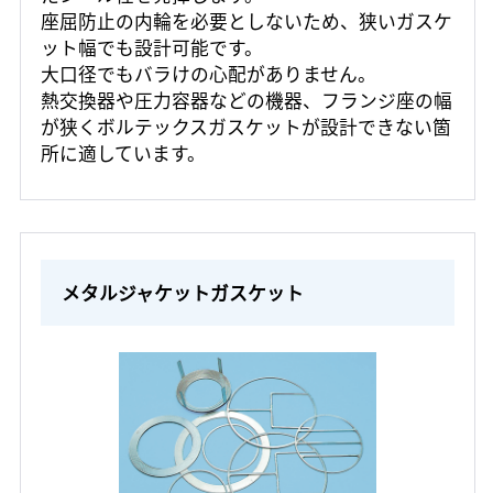
座屈防止の内輪を必要としないため、狭いガスケ
ット幅でも設計可能です。
大口径でもバラけの心配がありません。
熱交換器や圧力容器などの機器、フランジ座の幅
が狭くボルテックスガスケットが設計できない箇
所に適しています。
メタルジャケットガスケット