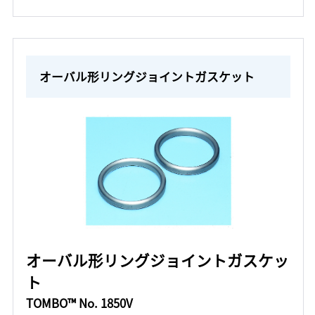
オーバル形リングジョイントガスケット
オーバル形リングジョイントガスケッ
ト
TOMBO™ No. 1850V