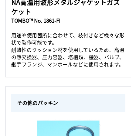
NA高温用波形メタルジャケットガス
ケット
TOMBO™ No. 1861-FI
用途や使用箇所に合わせて、枝付きなど様々な形
状で製作可能です。
耐熱性のクッション材を使用しているため、高温
の熱交換器、圧力容器、塔槽類、機器、バルブ、
継手フランジ、マンホールなどに使用されます。
その他のパッキン