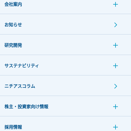
会社案内
お知らせ
研究開発
サステナビリティ
ニチアスコラム
株主・投資家向け情報
採用情報