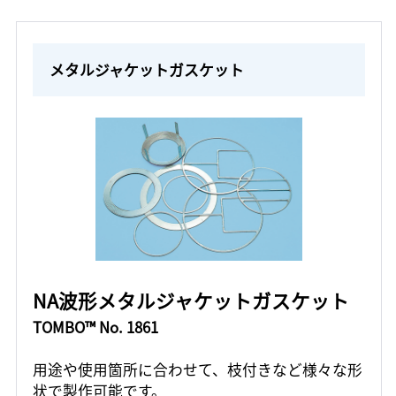
メタルジャケットガスケット
NA波形メタルジャケットガスケット
TOMBO™ No. 1861
用途や使用箇所に合わせて、枝付きなど様々な形
状で製作可能です。