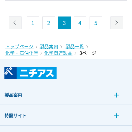
1
2
3
4
5
トップページ
製品案内
製品一覧
化学・石油化学
化学関連製品
3ページ
製品案内
特設サイト