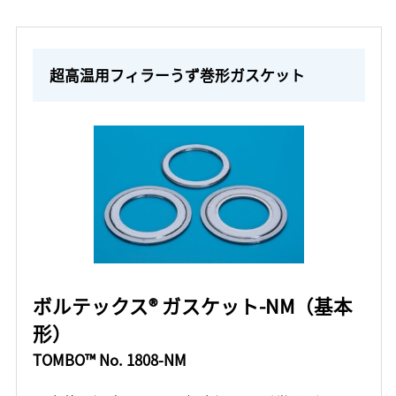
超高温用フィラーうず巻形ガスケット
ボルテックス® ガスケット-NM（基本
形）
TOMBO™ No. 1808-NM