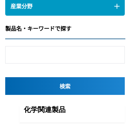
産業分野
製品名・キーワードで探す
化学関連製品