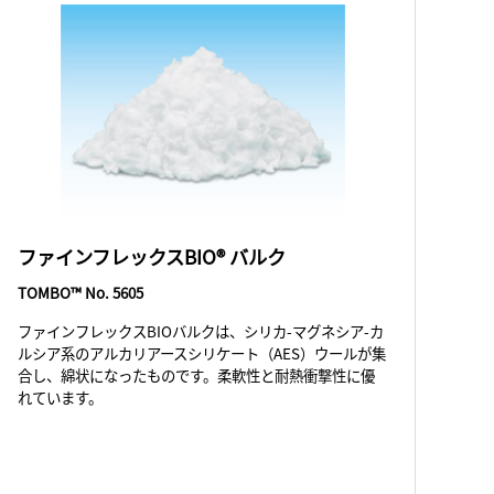
ファインフレックスBIO® バルク
TOMBO™ No. 5605
ファインフレックスBIOバルクは、シリカ-マグネシア-カ
ルシア系のアルカリアースシリケート（AES）ウールが集
合し、綿状になったものです。柔軟性と耐熱衝撃性に優
れています。