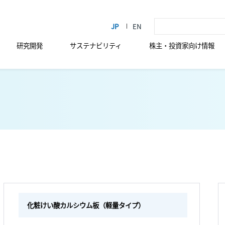
研究開発
サステナビリティ
株主・投資家向け情報
化粧けい酸カルシウム板（軽量タイプ）