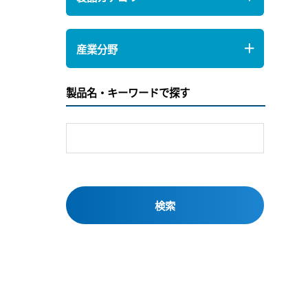
産業分野
製品名・キーワードで探す