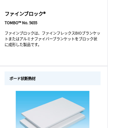
ファインブロック®
TOMBO™ No. 5655
ファインブロックは、ファインフレックスBIOブランケッ
トまたはアルミナファイバーブランケットをブロック状
に成形した製品です。
ボード状断熱材