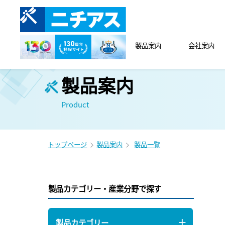
製品案内
会社案内
製品案内
Product
トップページ
製品案内
製品一覧
製品カテゴリー・産業分野で探す
製品カテゴリー