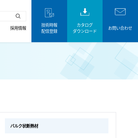
技術時報
カタログ
採用情報
お問い合わせ
配信登録
ダウンロード
バルク状断熱材