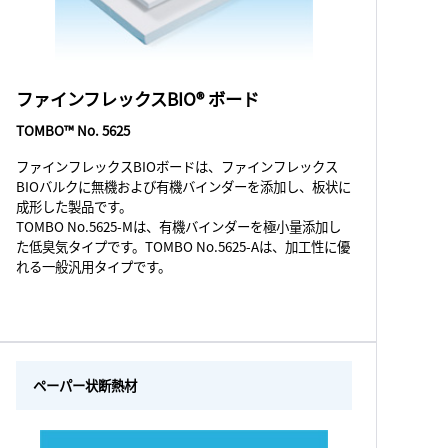
ファインフレックスBIO® ボード
TOMBO™ No. 5625
ファインフレックスBIOボードは、ファインフレックス
BIOバルクに無機および有機バインダーを添加し、板状に
成形した製品です。
TOMBO No.5625-Mは、有機バインダーを極小量添加し
た低臭気タイプです。TOMBO No.5625-Aは、加工性に優
れる一般汎用タイプです。
ペーパー状断熱材