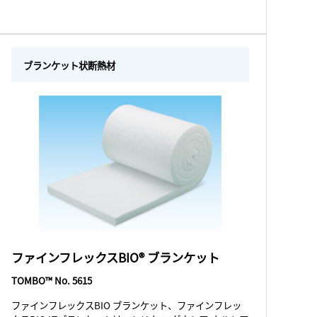
ブランケット状断熱材
ファインフレックスBIO® ブランケット
TOMBO™ No. 5615
ファインフレックスBIO ブランケット、ファインフレッ