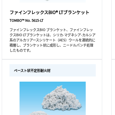
ファインフレックスBIO® LTブランケット
TOMBO™ No. 5615-LT
ファインフレックスBIO ブランケット、ファインフレッ
クスBIO LTブランケットは、シリカ-マグネシア-カルシア
系のアルカリアースシリケート（AES）ウールを連続的に
積層し、ブランケット状に成形し、ニードルパンチ処理
したものです。
ペースト状不定形耐火材