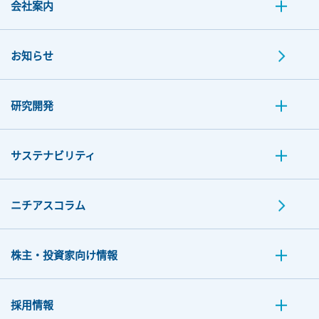
会社案内
お知らせ
研究開発
サステナビリティ
ニチアスコラム
株主・投資家向け情報
採用情報