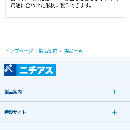
用途に合わせた形状に製作できます。
トップページ
製品案内
製品一覧
製品案内
特設サイト