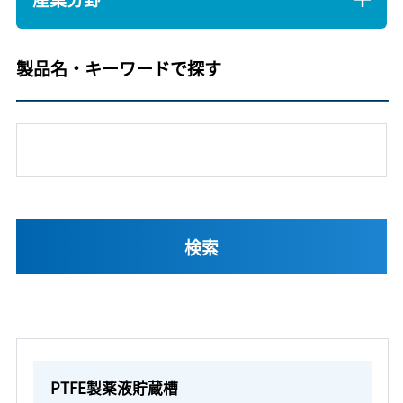
製品名・キーワードで探す
PTFE製薬液貯蔵槽