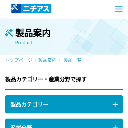
製品案内
Product
トップページ
製品案内
製品一覧
製品カテゴリー・産業分野で探す
製品カテゴリー
産業分野