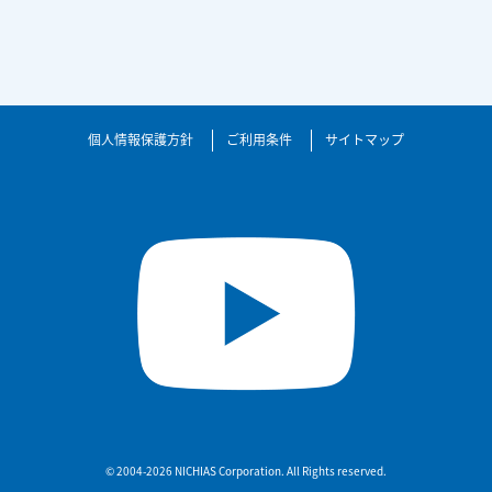
個人情報保護方針
ご利用条件
サイトマップ
© 2004-2026 NICHIAS Corporation. All Rights reserved.