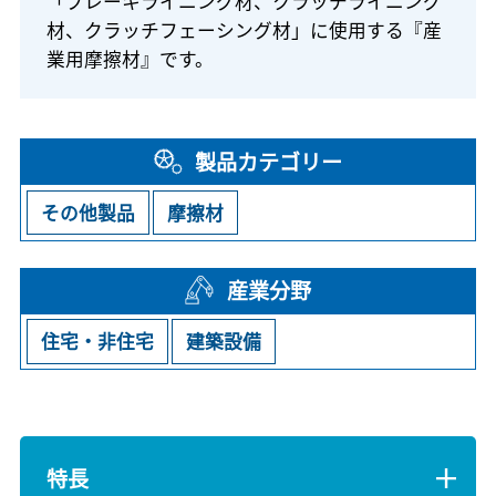
「ブレーキライニング材、クラッチライニング
材、クラッチフェーシング材」に使用する『産
業用摩擦材』です。
製品カテゴリー
その他製品
摩擦材
産業分野
住宅・非住宅
建築設備
特長