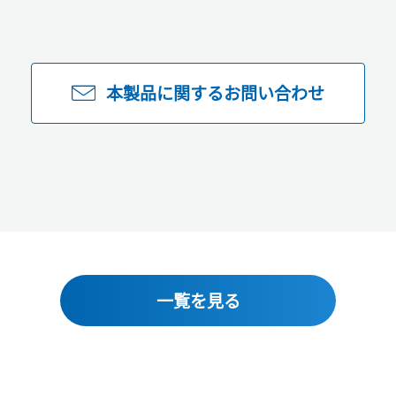
本製品に関するお問い合わせ
一覧を見る