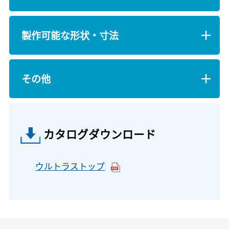
製作可能な形状・寸法
その他
カタログダウンロード
ウルトラストップ