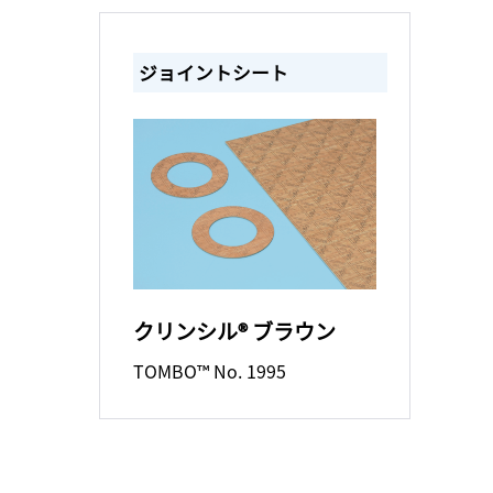
ジョイントシート
クリンシル® ブラウン
TOMBO™ No. 1995