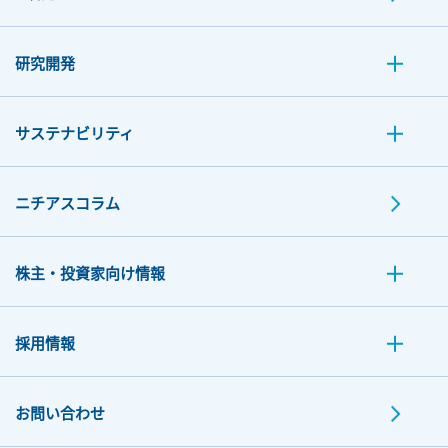
研究開発
サステナビリティ
ニチアスコラム
株主・投資家向け情報
採用情報
お問い合わせ