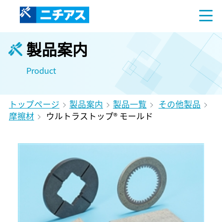
製品案内
Product
トップページ
製品案内
製品一覧
その他製品
摩擦材
ウルトラストップ® モールド