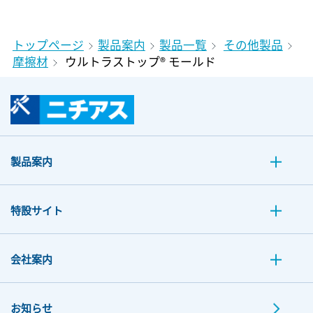
トップページ
製品案内
製品一覧
その他製品
摩擦材
ウルトラストップ® モールド
製品案内
特設サイト
会社案内
お知らせ