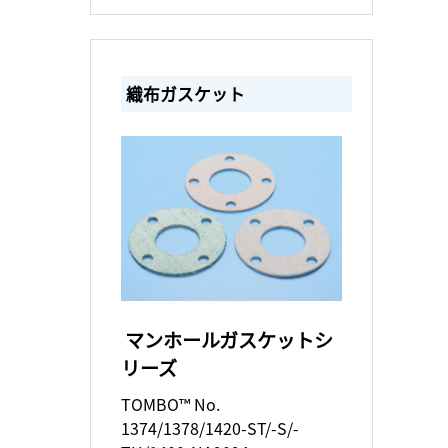
織布ガスケット
マンホールガスケットシ
リーズ
TOMBO™ No.
1374/1378/1420-ST/-S/-