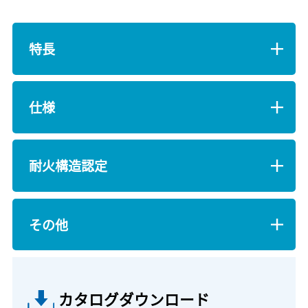
特長
仕様
耐火構造認定
その他
カタログダウンロード