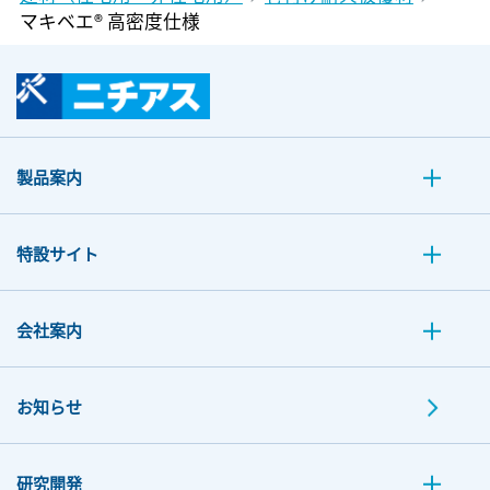
マキベエ® 高密度仕様
製品案内
特設サイト
会社案内
お知らせ
研究開発