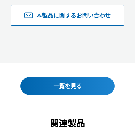
本製品に関するお問い合わせ
一覧を見る
関連製品