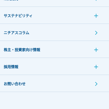
サステナビリティ
ニチアスコラム
株主・投資家向け情報
採用情報
お問い合わせ