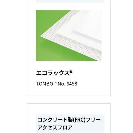
エコラックス®
TOMBO™ No. 6458
コンクリート製(FRC)フリー
アクセスフロア