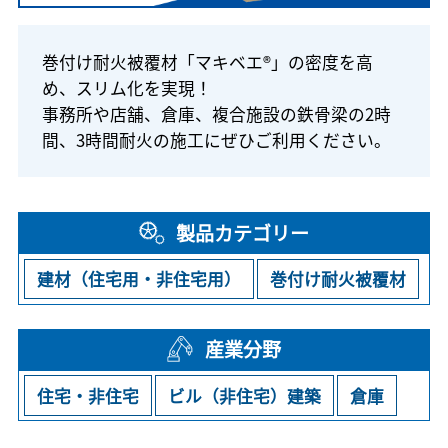
巻付け耐火被覆材「マキベエ®」の密度を高
め、スリム化を実現！
事務所や店舗、倉庫、複合施設の鉄骨梁の2時
間、3時間耐火の施工にぜひご利用ください。
製品カテゴリー
建材（住宅用・非住宅用）
巻付け耐火被覆材
産業分野
住宅・非住宅
ビル（非住宅）建築
倉庫