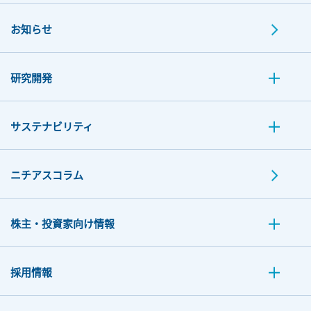
お知らせ
研究開発
サステナビリティ
ニチアスコラム
株主・投資家向け情報
採用情報