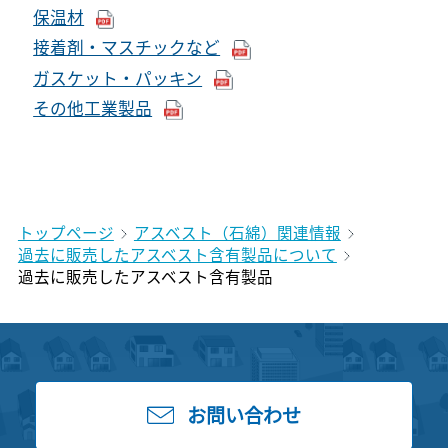
保温材
接着剤・マスチックなど
ガスケット・パッキン
その他工業製品
トップページ
アスベスト（石綿）関連情報
過去に販売したアスベスト含有製品について
過去に販売したアスベスト含有製品
お問い合わせ