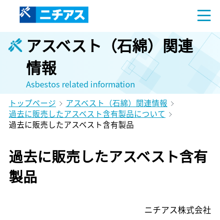
アスベスト（石綿）関連
情報
Asbestos related information
トップページ
アスベスト（石綿）関連情報
過去に販売したアスベスト含有製品について
過去に販売したアスベスト含有製品
過去に販売したアスベスト含有
製品
ニチアス株式会社