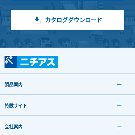
カタログダウンロード
製品案内
特設サイト
会社案内