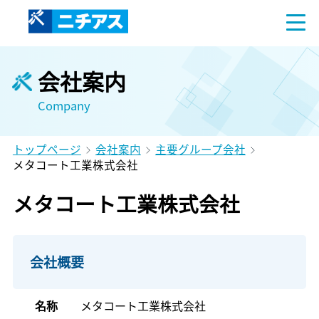
会社案内
Company
トップページ
会社案内
主要グループ会社
メタコート工業株式会社
メタコート工業株式会社
会社概要
名称
メタコート工業株式会社