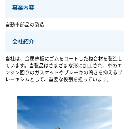
事業内容
自動車部品の製造
会社紹介
当社は、金属薄板にゴムをコートした複合材を製造し
ています。当製品はさまざまな形に加工され、車のエ
ンジン回りのガスケットやブレーキの鳴きを抑えるブ
レーキシムとして、重要な役割を担っています。