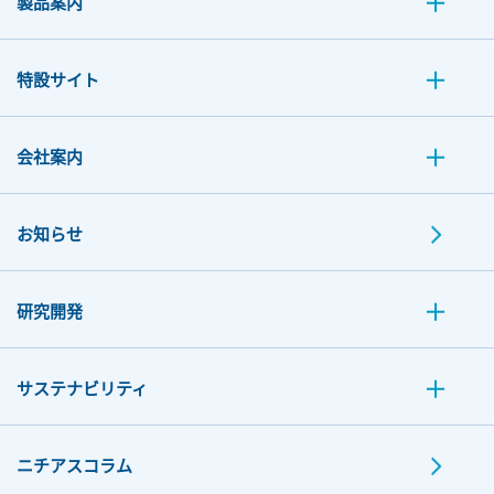
製品案内
特設サイト
会社案内
お知らせ
研究開発
サステナビリティ
ニチアスコラム