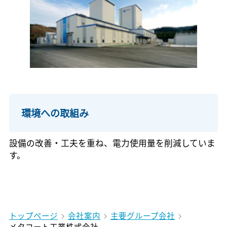
環境への取組み
設備の改善・工夫を重ね、電力使用量を削減していま
す。
トップページ
会社案内
主要グループ会社
メタコート工業株式会社