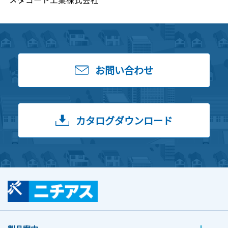
お問い合わせ
カタログダウンロード