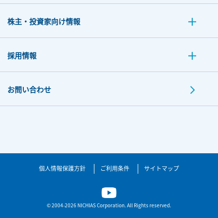
株主・投資家向け情報
採用情報
お問い合わせ
個人情報保護方針
ご利用条件
サイトマップ
© 2004-2026 NICHIAS Corporation. All Rights reserved.