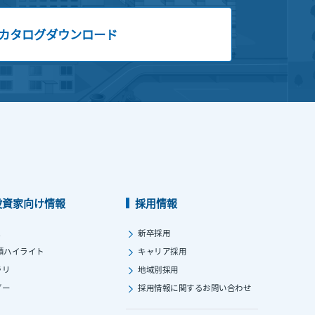
カタログダウンロード
投資家向け情報
採用情報
ス
新卒採用
績ハイライト
キャリア採用
ラリ
地域別採用
ダー
採用情報に関する
お問い合わせ