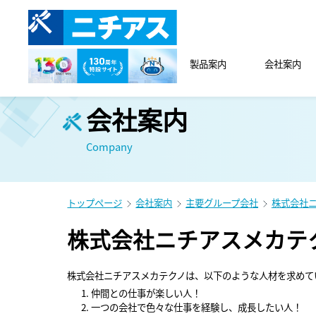
製品案内
会社案内
会社案内
Company
トップページ
会社案内
主要グループ会社
株式会社
株式会社ニチアスメカテ
株式会社ニチアスメカテクノは、以下のような人材を求めて
仲間との仕事が楽しい人！
一つの会社で色々な仕事を経験し、成長したい人！