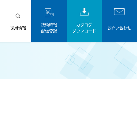
技術時報
カタログ
採用情報
お問い合わせ
配信登録
ダウンロード