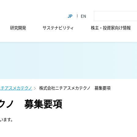
研究開発
サステナビリティ
株主・投資家向け情報
ニチアスメカテクノ
株式会社ニチアスメカテクノ 募集要項
クノ 募集要項
います。