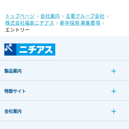
トップページ
会社案内
主要グループ会社
株式会社福島ニチアス
新卒採用 募集要項
エントリー
製品案内
特設サイト
会社案内