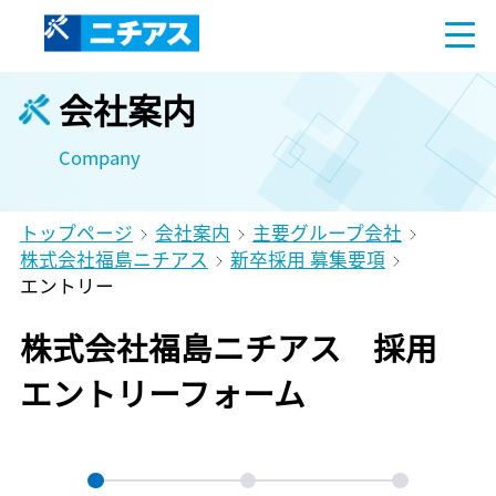
会社案内
Company
トップページ
会社案内
主要グループ会社
株式会社福島ニチアス
新卒採用 募集要項
エントリー
株式会社福島ニチアス 採用
エントリーフォーム