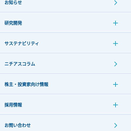
お知らせ
研究開発
サステナビリティ
ニチアスコラム
株主・投資家向け情報
採用情報
お問い合わせ