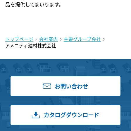
品を提供してまいります。
トップページ
会社案内
主要グループ会社
アメニティ建材株式会社
お問い合わせ
カタログダウンロード