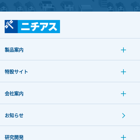
製品案内
特設サイト
会社案内
お知らせ
研究開発