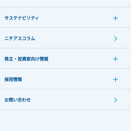
サステナビリティ
ニチアスコラム
株主・投資家向け情報
採用情報
お問い合わせ