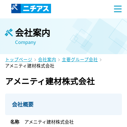
会社案内
Company
トップページ
会社案内
主要グループ会社
アメニティ建材株式会社
アメニティ建材株式会社
会社概要
名称
アメニティ建材株式会社