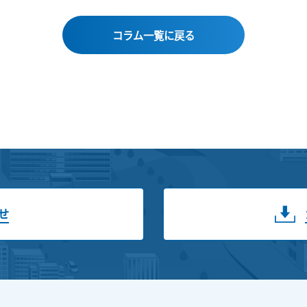
コラム一覧に戻る
せ