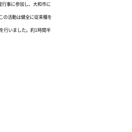
度行事に参加し、大和市に
この活動は健全に従来種を
を行いました。約1時間半