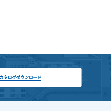
カタログダウンロード