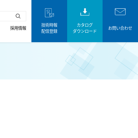
技術時報
カタログ
採用情報
お問い合わせ
配信登録
ダウンロード