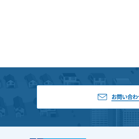
お問い合わ