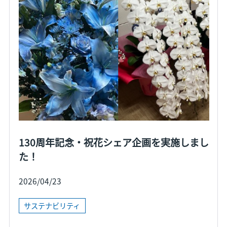
130周年記念・祝花シェア企画を実施しまし
た！
2026/04/23
サステナビリティ