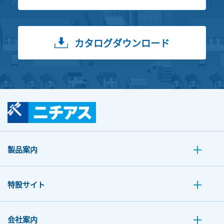
カタログダウンロード
製品案内
特設サイト
会社案内