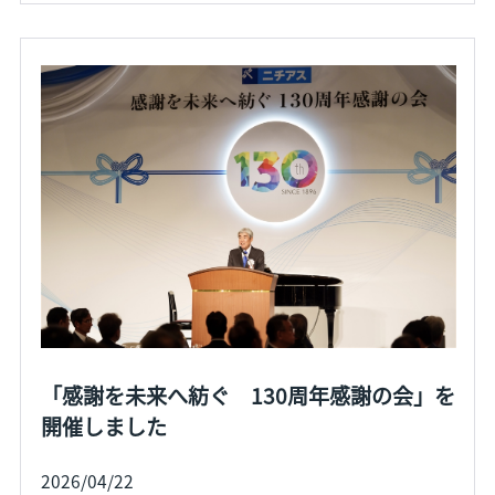
「感謝を未来へ紡ぐ 130周年感謝の会」を
開催しました
2026/04/22