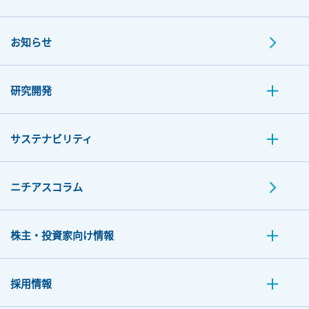
お知らせ
研究開発
サステナビリティ
ニチアスコラム
株主・投資家向け情報
採用情報