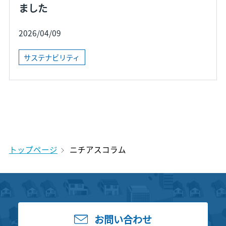
ました
2026/04/09
サステナビリティ
トップページ
ニチアスコラム
お問い合わせ