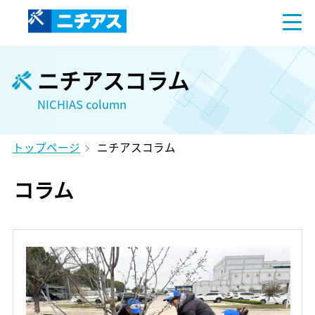
ニチアスコラム
NICHIAS column
トップページ
ニチアスコラム
コラム