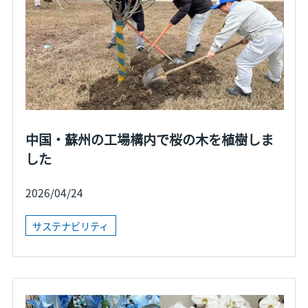
中国・蘇州の工場構内で桜の木を植樹しま
した
2026/04/24
サステナビリティ