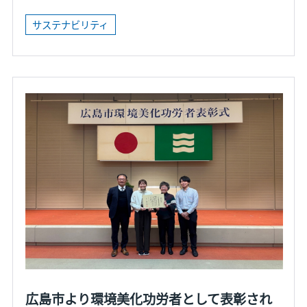
サステナビリティ
広島市より環境美化功労者として表彰され