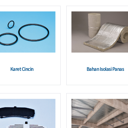
Karet Cincin
Bahan Isolasi Panas