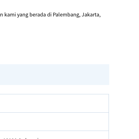
n kami yang berada di Palembang, Jakarta,