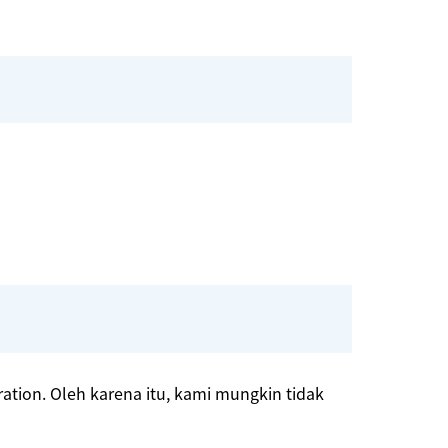
ation. Oleh karena itu, kami mungkin tidak