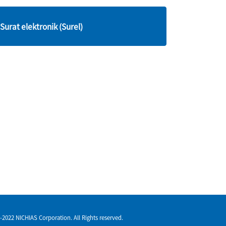
Surat elektronik (Surel)
-2022 NICHIAS Corporation. All Rights reserved.