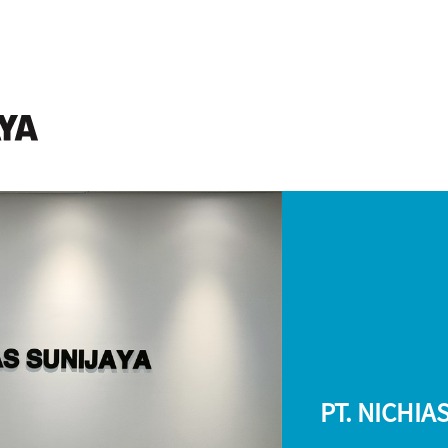
PT. NICHIA