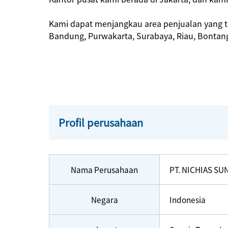
Kami dapat menjangkau area penjualan yang t
Bandung, Purwakarta, Surabaya, Riau, Bontan
Profil perusahaan
Nama Perusahaan
PT. NICHIAS SU
Negara
Indonesia