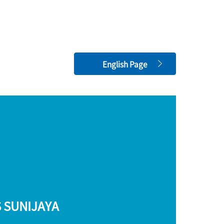
English Page
S SUNIJAYA