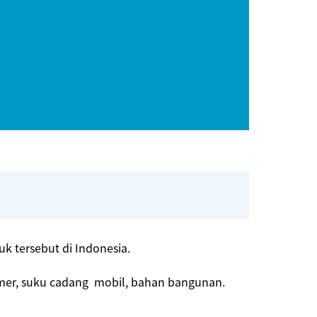
 tersebut di Indonesia.
imer, suku cadang mobil, bahan bangunan.