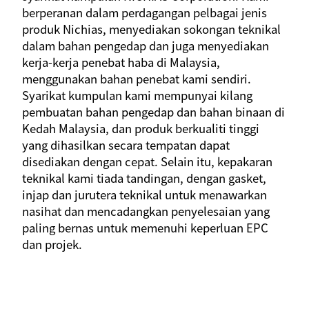
berperanan dalam perdagangan pelbagai jenis
produk Nichias, menyediakan sokongan teknikal
dalam bahan pengedap dan juga menyediakan
kerja-kerja penebat haba di Malaysia,
menggunakan bahan penebat kami sendiri.
Syarikat kumpulan kami mempunyai kilang
pembuatan bahan pengedap dan bahan binaan di
Kedah Malaysia, dan produk berkualiti tinggi
yang dihasilkan secara tempatan dapat
disediakan dengan cepat. Selain itu, kepakaran
teknikal kami tiada tandingan, dengan gasket,
injap dan jurutera teknikal untuk menawarkan
nasihat dan mencadangkan penyelesaian yang
paling bernas untuk memenuhi keperluan EPC
dan projek.