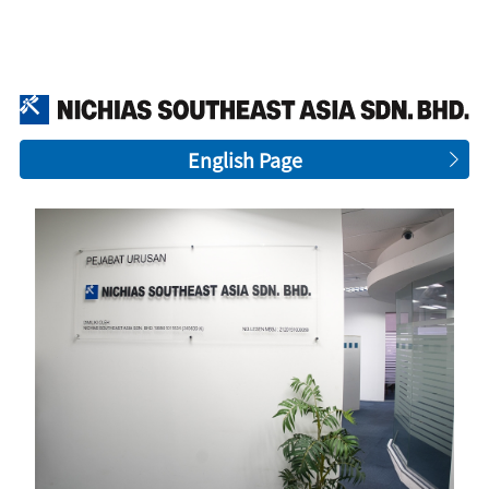
English Page