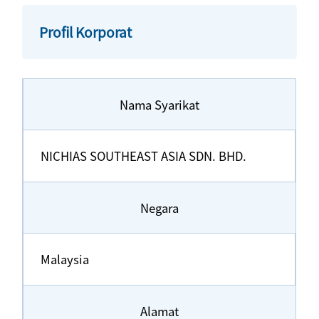
Profil Korporat
Nama Syarikat
NICHIAS SOUTHEAST ASIA SDN. BHD.
Negara
Malaysia
Alamat