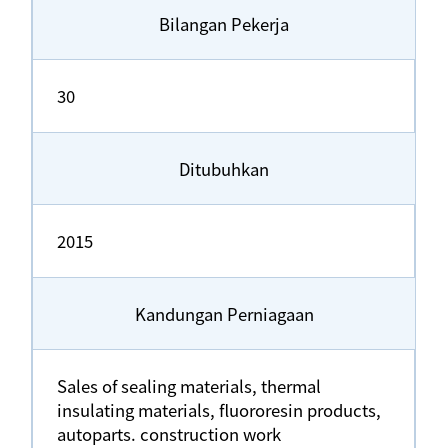
Bilangan Pekerja
30
Ditubuhkan
2015
Kandungan Perniagaan
Sales of sealing materials, thermal
insulating materials, fluororesin products,
autoparts. construction work