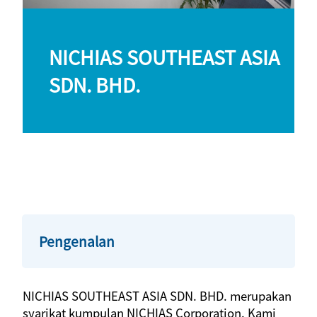
NICHIAS SOUTHEAST ASIA
SDN. BHD.
Pengenalan
NICHIAS SOUTHEAST ASIA SDN. BHD. merupakan
syarikat kumpulan NICHIAS Corporation. Kami