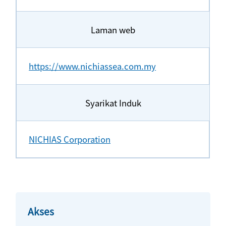
Laman web
https://www.nichiassea.com.my
Syarikat Induk
NICHIAS Corporation
Akses