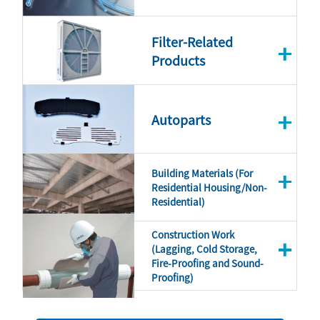
Filter-Related
Products
Autoparts
Building Materials (For
Residential Housing/Non-
Residential)
Construction Work
(Lagging, Cold Storage,
Fire-Proofing and Sound-
Proofing)