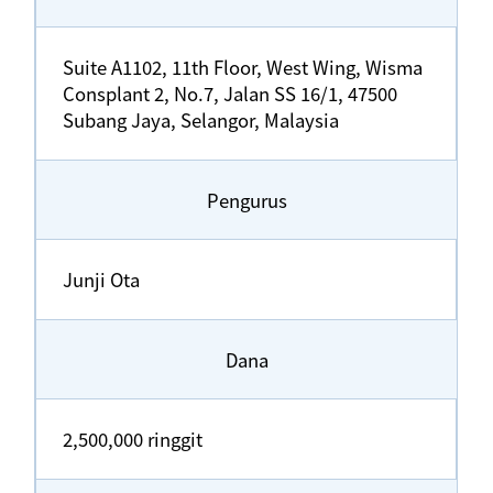
Suite A1102, 11th Floor, West Wing, Wisma
Consplant 2, No.7, Jalan SS 16/1, 47500
Subang Jaya, Selangor, Malaysia
Pengurus
Junji Ota
Dana
2,500,000 ringgit