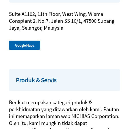
Suite A1102, 11th Floor, West Wing, Wisma
Consplant 2, No.7, Jalan SS 16/1, 47500 Subang
Jaya, Selangor, Malaysia
Google Maps
Produk & Servis
Berikut merupakan kategori produk &
perkhidmatan yang ditawarkan oleh kami. Pautan
ini memaparkan laman web NICHIAS Corporation.
Oleh itu, kami mungkin tidak dapat