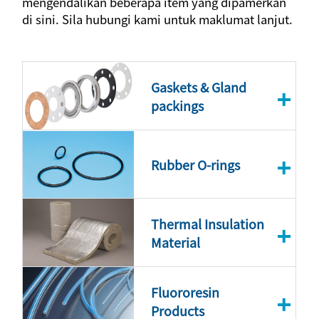
mengendalikan beberapa item yang dipamerkan
di sini. Sila hubungi kami untuk maklumat lanjut.
Gaskets & Gland
packings
Rubber O-rings
Thermal Insulation
Material
Fluororesin
Products