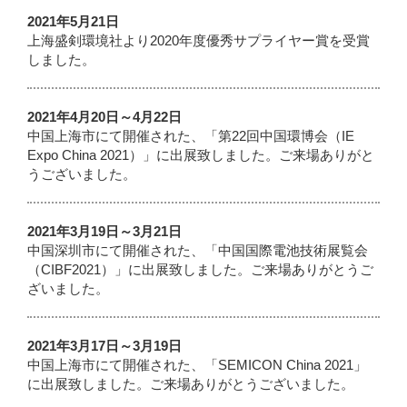
2021年5月21日
上海盛剣環境社より2020年度優秀サプライヤー賞を受賞
しました。
2021年4月20日～4月22日
中国上海市にて開催された、「第22回中国環博会（IE
Expo China 2021）」に出展致しました。ご来場ありがと
うございました。
2021年3月19日～3月21日
中国深圳市にて開催された、「中国国際電池技術展覧会
（CIBF2021）」に出展致しました。ご来場ありがとうご
ざいました。
2021年3月17日～3月19日
中国上海市にて開催された、「SEMICON China 2021」
に出展致しました。ご来場ありがとうございました。