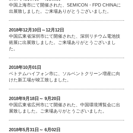
中国上海市にて開催された、SEMICON・FPD CHINAに
出展致しました。ご来場ありがとうございました。
2018年12月10日～12月12日
中国広東省深圳市にて開催された、深圳リチウム電池技
術展に出展致しました。ご来場ありがとうございまし
た。
2018年10月01日
ベトナムハイフォン市に、ソルベントクリーン増産に向
けた新工場が竣工致しました。
2018年9月18日～ 9月20日
中国広東省広州市にて開催された、中国環境博覧会に出
展致しました。ご来場ありがとうございました。
2018年5月31日～ 6月02日