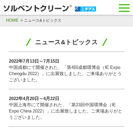
HOME
ニュース&トピックス
ニュース&トピックス
2022年7月13日～7月15日
中国成都にて開催された、「第4回成都環博会（IE Expo
Chengdu 2022）」に出展致しました。ご来場ありがとう
ございました。
2022年4月20日～4月22日
中国上海市にて開催された、「第23回中国環博会（IE
Expo China 2022）」に出展致しました。ご来場ありがと
うございました。