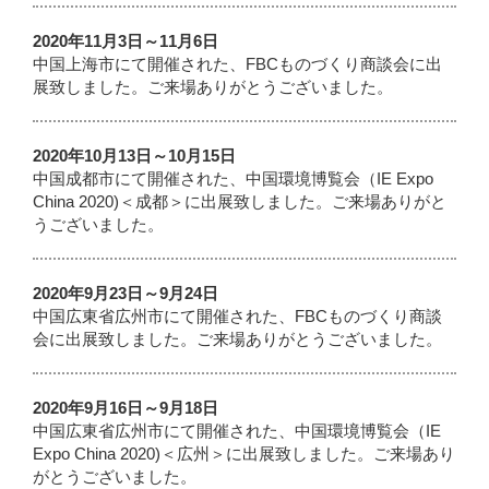
2020年11月3日～11月6日
中国上海市にて開催された、FBCものづくり商談会に出
展致しました。ご来場ありがとうございました。
2020年10月13日～10月15日
中国成都市にて開催された、中国環境博覧会（IE Expo
China 2020)＜成都＞に出展致しました。ご来場ありがと
うございました。
2020年9月23日～9月24日
中国広東省広州市にて開催された、FBCものづくり商談
会に出展致しました。ご来場ありがとうございました。
2020年9月16日～9月18日
中国広東省広州市にて開催された、中国環境博覧会（IE
Expo China 2020)＜広州＞に出展致しました。ご来場あり
がとうございました。