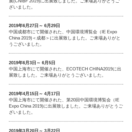
展(CNIBF 2019)に出展致しました。ご来場ありがとうご
ざいました。
2019年6月27日～ 6月29日
中国成都市にて開催された、中国環境博覧会（IE Expo
China 2019)＜成都＞に出展致しました。ご来場ありがと
うございました。
2019年6月3日～ 6月5日
中国上海市にて開催された、ECOTECH CHINA2019に出
展致しました。ご来場ありがとうございました。
2019年4月15日～ 4月17日
中国上海市にて開催された、第20回中国環境博覧会（IE
Expo China 2019)に出展致しました。ご来場ありがとうご
ざいました。
2019年3月20日～ 3月22日