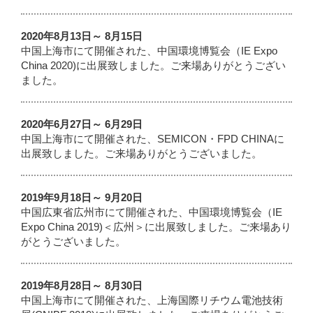
2020年8月13日～ 8月15日
中国上海市にて開催された、中国環境博覧会（IE Expo
China 2020)に出展致しました。ご来場ありがとうござい
ました。
2020年6月27日～ 6月29日
中国上海市にて開催された、SEMICON・FPD CHINAに
出展致しました。ご来場ありがとうございました。
2019年9月18日～ 9月20日
中国広東省広州市にて開催された、中国環境博覧会（IE
Expo China 2019)＜広州＞に出展致しました。ご来場あり
がとうございました。
2019年8月28日～ 8月30日
中国上海市にて開催された、上海国際リチウム電池技術