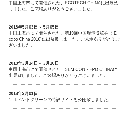
中国上海市にて開催された、ECOTECH CHINAに出展致
しました。ご来場ありがとうございました。
2018年5月03日～ 5月05日
中国上海市にて開催された、第19回中国環境博覧会（IE
expo China 2018)に出展致しました。ご来場ありがとうご
ざいました。
2018年3月14日～ 3月16日
中国上海市にて開催された、SEMICON・FPD CHINAに
出展致しました。ご来場ありがとうございました。
2018年3月01日
ソルベントクリーンの特設サイトを公開致しました。