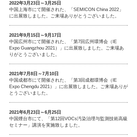
2022年3月23日～3月25日
中国上海市にて開催された、「SEMICON China 2022」
に出展致しました。ご来場ありがとうございました。
2021年9月15日～9月17日
中国広州市にて開催された、「第7回広州環博会（IE
Expo Guangzhou 2021）」に出展致しました。ご来場あ
りがとうございました。
2021年7月8日～7月10日
中国成都市にて開催された、「第3回成都環博会（IE
Expo Chengdu 2021）」に出展致しました。ご来場ありが
とうございました。
2021年6月23日～6月25日
中国煙台市にて、「第12回VOCs汚染治理与監測技術高級
セミナー」講演を実施致しました。