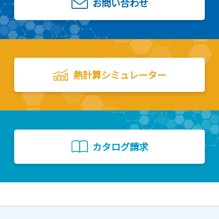
お問い合わせ
熱計算シミュレーター
カタログ請求