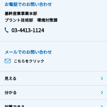
お電話でのお問い合わせ
基幹産業事業本部
プラント技術部 環境対策課
03-4413-1124
メールでのお問い合わせ
こちらをクリック
見える
分かる
対策できる