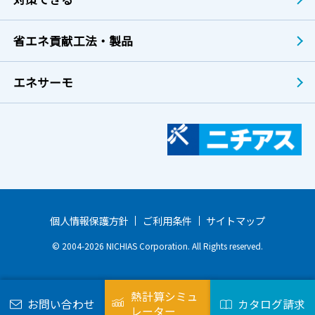
省エネ貢献工法・製品
エネサーモ
個人情報保護方針
ご利用条件
サイトマップ
© 2004-2026 NICHIAS Corporation. All Rights reserved.
熱計算シミュ
お問い合わせ
カタログ請求
レーター