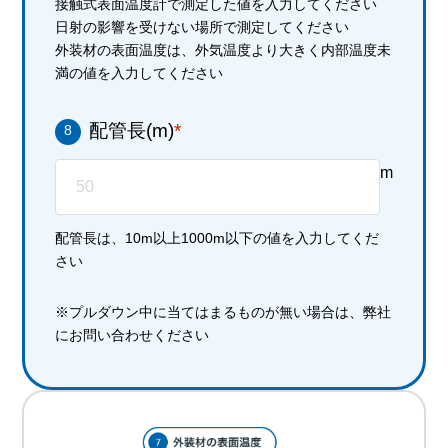
接触式表面温度計で測定した値を入力してください
日射の影響を受けない場所で測定してください
外装材の表面温度は、外気温度より大きく内部温度未
満の値を入力してください
配管長(m)
*
8
m
配管長は、10m以上1000m以下の値を入力してくだ
さい
※プルダウン中に当てはまるものが無い場合は、弊社
にお問い合わせください