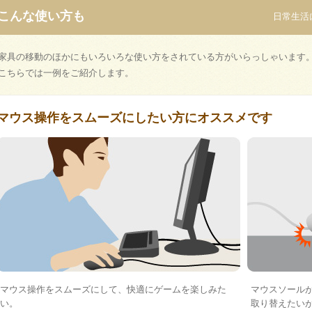
こんな使い方も
日常生活
家具の移動のほかにもいろいろな使い方をされている方がいらっしゃいます
こちらでは一例をご紹介します。
マウス操作をスムーズにしたい方にオススメです
マウス操作をスムーズにして、快適にゲームを楽しみた
マウスソール
い。
取り替えたい