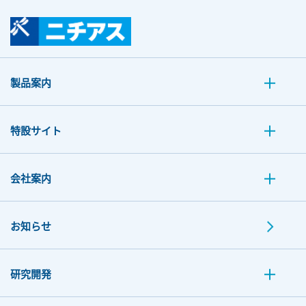
製品案内
特設サイト
会社案内
お知らせ
研究開発