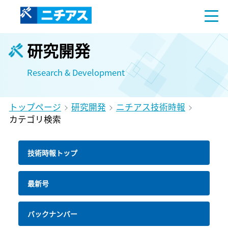
研究開発
Research & Development
トップページ
研究開発
ニチアス技術時報
カテゴリ検索
技術時報トップ
最新号
バックナンバー