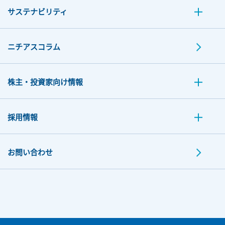
サステナビリティ
ニチアスコラム
株主・投資家向け情報
採用情報
お問い合わせ