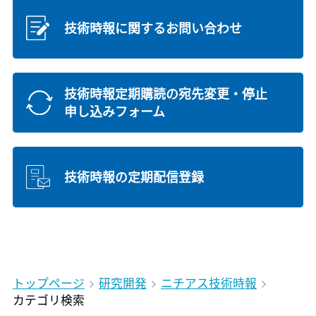
技術時報に関するお問い合わせ
技術時報定期購読の宛先変更・停止
申し込みフォーム
技術時報の定期配信登録
トップページ
研究開発
ニチアス技術時報
カテゴリ検索