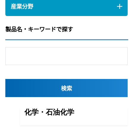
産業分野
製品名・キーワードで探す
化学・石油化学