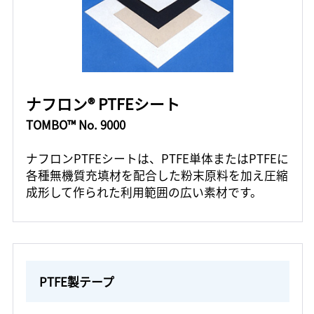
ナフロン® PTFEシート
TOMBO™ No. 9000
ナフロンPTFEシートは、PTFE単体またはPTFEに
各種無機質充填材を配合した粉末原料を加え圧縮
成形して作られた利用範囲の広い素材です。
PTFE製テープ