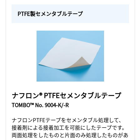
PTFE製セメンタブルテープ
ナフロン® PTFEセメンタブルテープ
TOMBO™ No. 9004-K/-R
ナフロンPTFEテープをセメンタブル処理して、
接着剤による接着加工を可能にしたテープです。
両面処理をしたものと片面のみ処理したものがあ