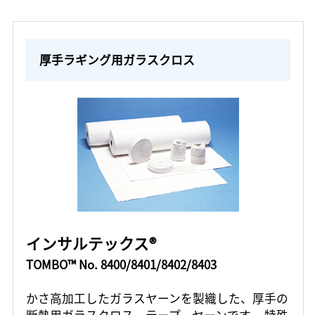
厚手ラギング用ガラスクロス
インサルテックス®
TOMBO™ No. 8400/8401/8402/8403
かさ高加工したガラスヤーンを製織した、厚手の