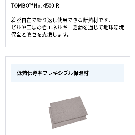
TOMBO™ No. 4500-R
着脱自在で繰り返し使用できる断熱材です。
ビルや工場の省エネルギー活動を通じて地球環境
保全と改善を支援します。
低熱伝導率フレキシブル保温材