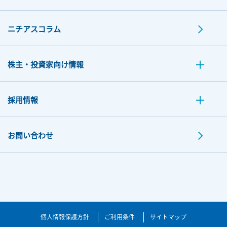
ニチアスコラム
株主・投資家向け情報
採用情報
お問い合わせ
個人情報保護方針
ご利用条件
サイトマップ