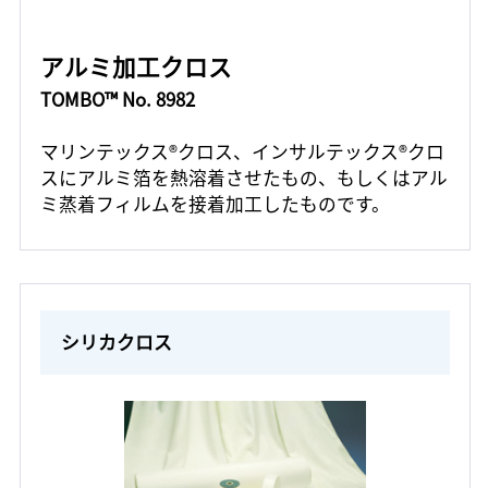
アルミ加工クロス
TOMBO™ No. 8982
マリンテックス®クロス、インサルテックス®クロ
スにアルミ箔を熱溶着させたもの、もしくはアル
ミ蒸着フィルムを接着加工したものです。
シリカクロス