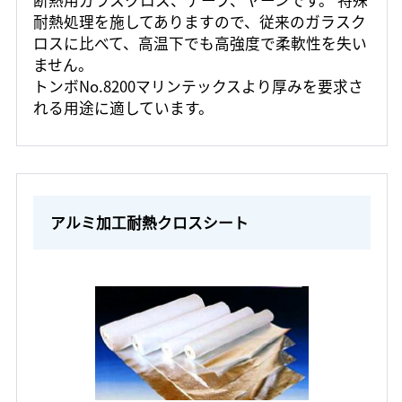
断熱用ガラスクロス、テープ、ヤーンです。 特殊
耐熱処理を施してありますので、従来のガラスク
ロスに比べて、高温下でも高強度で柔軟性を失い
ません。
トンボNo.8200マリンテックスより厚みを要求さ
れる用途に適しています。
アルミ加工耐熱クロスシート