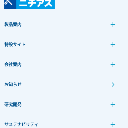
製品案内
特設サイト
会社案内
お知らせ
研究開発
サステナビリティ