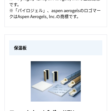
です。
※「パイロジェル」、aspen aerogelsのロゴマー
クはAspen Aerogels, Inc.の商標です。
保温板