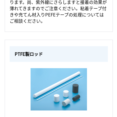
ります。尚、紫外線にさらしますと接着の効果が
薄れてきますのでご注意ください。粘着テープ付
きや充てん材入りPEFEテープの処理については
ご相談ください。
PTFE製ロッド