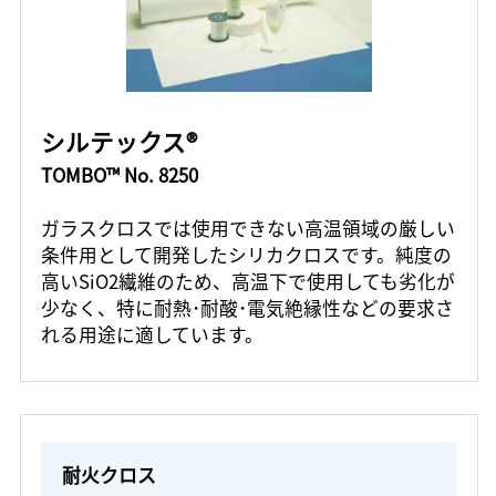
シルテックス®
TOMBO™ No. 8250
ガラスクロスでは使用できない高温領域の厳しい
条件用として開発したシリカクロスです。純度の
高いSiO2繊維のため、高温下で使用しても劣化が
少なく、特に耐熱･耐酸･電気絶縁性などの要求さ
れる用途に適しています。
耐火クロス