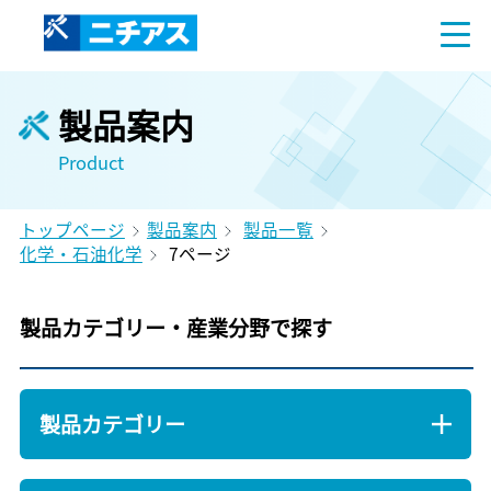
製品案内
Product
トップページ
製品案内
製品一覧
化学・石油化学
7ページ
製品カテゴリー・産業分野で探す
製品カテゴリー