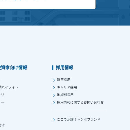
投資家向け情報
採用情報
ス
新卒採用
績ハイライト
キャリア採用
ラリ
地域別採用
ダー
採用情報に関する
お問い合わせ
ここで活躍！
トンボブランド
付け