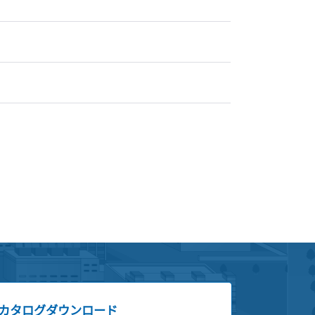
カタログダウンロード