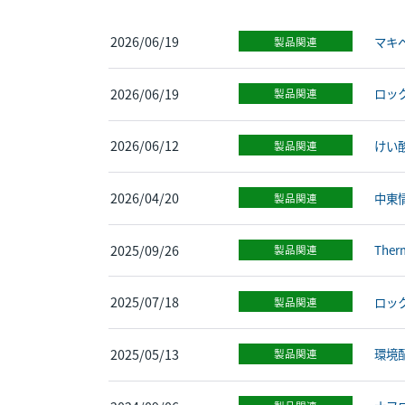
2026/06/19
マキベ
製品関連
2026/06/19
ロッ
製品関連
2026/06/12
けい
製品関連
2026/04/20
中東
製品関連
2025/09/26
Th
製品関連
2025/07/18
ロッ
製品関連
2025/05/13
環境
製品関連