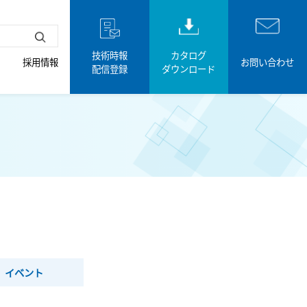
技術時報
カタログ
採用情報
お問い合わせ
配信登録
ダウンロード
イベント