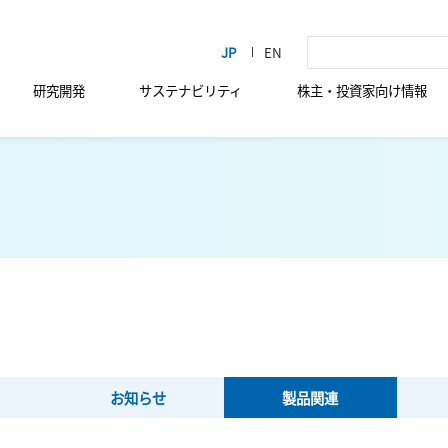
研究開発
サステナビリティ
株主・投資家向け情報
お知らせ
製品関連