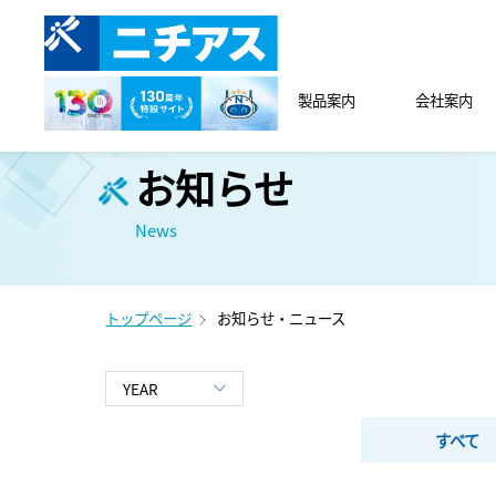
製品案内
会社案内
お知らせ
News
トップページ
お知らせ・ニュース
すべて