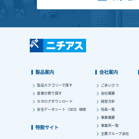
製品案内
会社案内
製品カテゴリーで探す
ごあいさつ
産業分野で探す
会社概要
カタログダウンロード
経営方針
安全データシート（SDS）検索
役員一覧
事業概要
事業所一覧
特設サイト
主要グループ会社