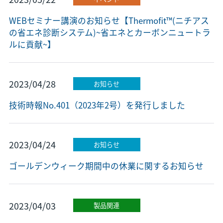
WEBセミナー講演のお知らせ【Thermofit™(ニチアス
の省エネ診断システム)~省エネとカーボンニュートラ
ルに貢献~】
2023/04/28
お知らせ
技術時報No.401（2023年2号）を発行しました
2023/04/24
お知らせ
ゴールデンウィーク期間中の休業に関するお知らせ
2023/04/03
製品関連