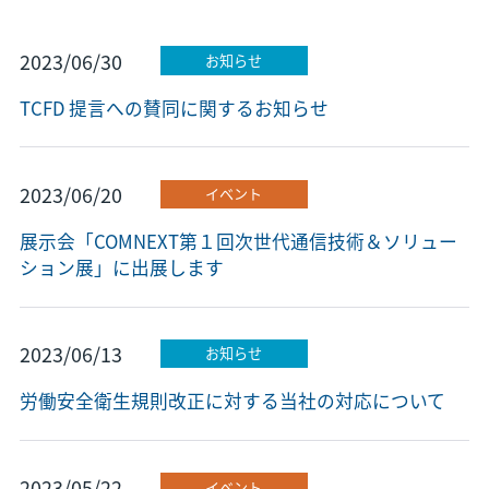
2023/06/30
お知らせ
TCFD 提言への賛同に関するお知らせ
2023/06/20
イベント
展示会「COMNEXT第１回次世代通信技術＆ソリュー
ション展」に出展します
2023/06/13
お知らせ
労働安全衛生規則改正に対する当社の対応について
2023/05/22
イベント