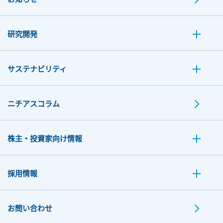
研究開発
サステナビリティ
ニチアスコラム
株主・投資家向け情報
採用情報
お問い合わせ