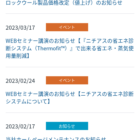
ロックウール製品価格改定（値上げ）のお知らせ
2023/03/17
イベント
WEBセミナー講演のお知らせ【『ニチアスの省エネ診
断システム（Thermofit™）』で出来る省エネ・蒸気使
用量削減】
2023/02/24
イベント
WEBセミナー講演のお知らせ【ニチアスの省エネ診断
システムについて】
2023/02/17
お知らせ
当社ホームページメンテナンスのお知らせ