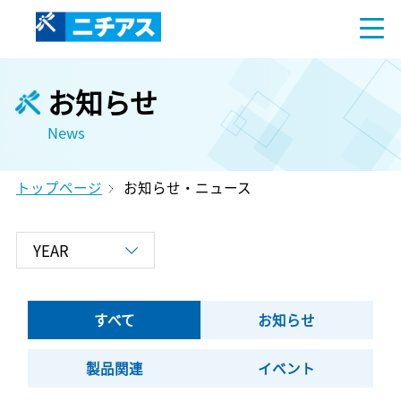
お知らせ
News
トップページ
お知らせ・ニュース
すべて
お知らせ
製品関連
イベント