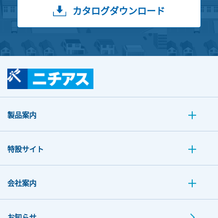
カタログダウンロード
製品案内
特設サイト
会社案内
お知らせ