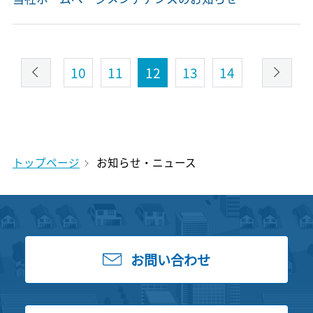
10
11
12
13
14
トップページ
お知らせ・ニュース
お問い合わせ